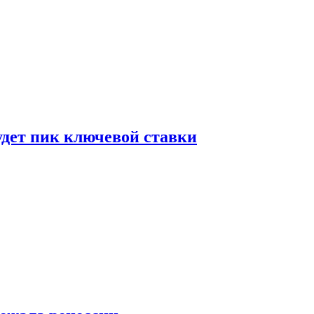
удет пик ключевой ставки