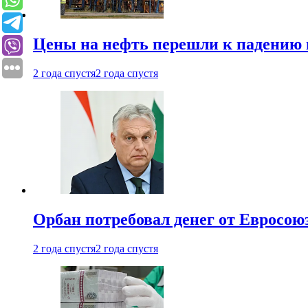
Цены на нефть перешли к падению
2 года спустя
2 года спустя
Орбан потребовал денег от Евросою
2 года спустя
2 года спустя