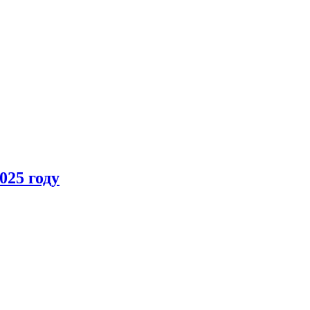
025 году