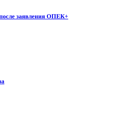
 после заявления ОПЕК+
за