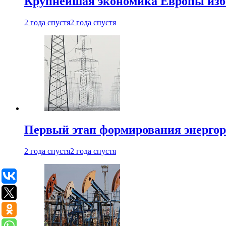
Крупнейшая экономика Европы изб
2 года спустя
2 года спустя
Первый этап формирования энергоры
2 года спустя
2 года спустя