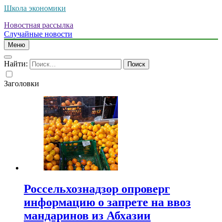
Школа экономики
Новостная рассылка
Случайные новости
Меню
Найти:
Заголовки
Россельхознадзор опроверг
информацию о запрете на ввоз
мандаринов из Абхазии