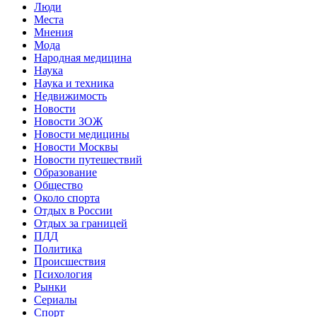
Люди
Места
Мнения
Мода
Народная медицина
Наука
Наука и техника
Недвижимость
Новости
Новости ЗОЖ
Новости медицины
Новости Москвы
Новости путешествий
Образование
Общество
Около спорта
Отдых в России
Отдых за границей
ПДД
Политика
Происшествия
Психология
Рынки
Сериалы
Спорт