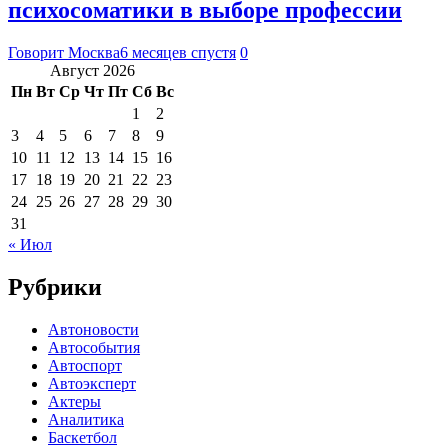
психосоматики в выборе профессии
Говорит Москва
6 месяцев спустя
0
Август 2026
Пн
Вт
Ср
Чт
Пт
Сб
Вс
1
2
3
4
5
6
7
8
9
10
11
12
13
14
15
16
17
18
19
20
21
22
23
24
25
26
27
28
29
30
31
« Июл
Рубрики
Автоновости
Автособытия
Автоспорт
Автоэксперт
Актеры
Аналитика
Баскетбол