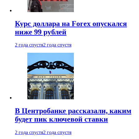
Курс доллара на Forex опускался
ниже 99 рублей
2 года спустя
2 года спустя
В Центробанке рассказали, каким
будет пик ключевой ставки
2 года спустя
2 года спустя