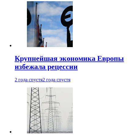
Крупнейшая экономика Европы
избежала рецессии
2 года спустя
2 года спустя