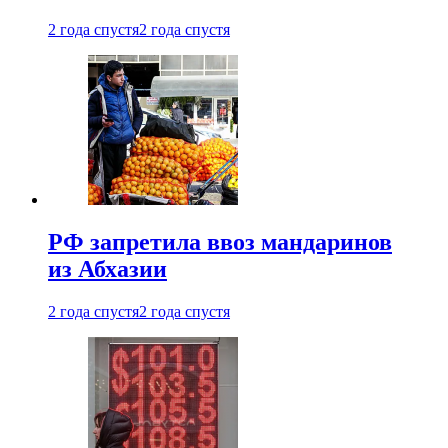
2 года спустя
2 года спустя
РФ запретила ввоз мандаринов
из Абхазии
2 года спустя
2 года спустя