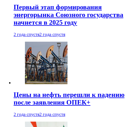
Первый этап формирования
энергорынка Союзного государства
начнется в 2025 году
2 года спустя
2 года спустя
Цены на нефть перешли к падению
после заявления ОПЕК+
2 года спустя
2 года спустя