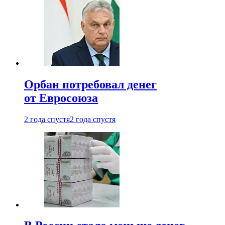
Орбан потребовал денег
от Евросоюза
2 года спустя
2 года спустя