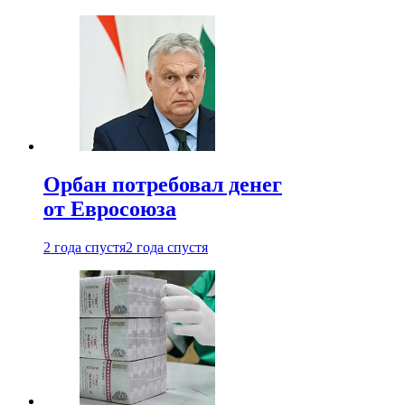
Орбан потребовал денег
от Евросоюза
2 года спустя
2 года спустя