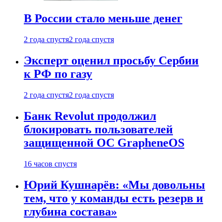
В России стало меньше денег
2 года спустя
2 года спустя
Эксперт оценил просьбу Сербии
к РФ по газу
2 года спустя
2 года спустя
Банк Revolut продолжил
блокировать пользователей
защищенной ОС GrapheneOS
16 часов спустя
Юрий Кушнарёв: «Мы довольны
тем, что у команды есть резерв и
глубина состава»