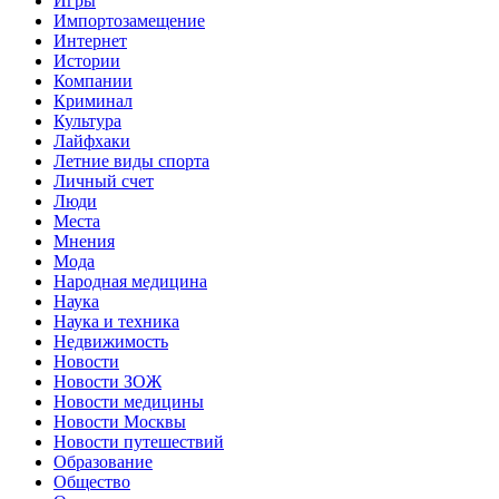
Игры
Импортозамещение
Интернет
Истории
Компании
Криминал
Культура
Лайфхаки
Летние виды спорта
Личный счет
Люди
Места
Мнения
Мода
Народная медицина
Наука
Наука и техника
Недвижимость
Новости
Новости ЗОЖ
Новости медицины
Новости Москвы
Новости путешествий
Образование
Общество