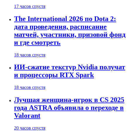
17 часов спустя
The International 2026 по Dota 2:
дата проведения, расписание
матчей, участники, призовой фонд
и где смотреть
18 часов спустя
ИИ-сжатие текстур Nvidia получат
и процессоры RTX Spark
18 часов спустя
Лучшая женщина-игрок в CS 2025
года ASTRA объявила о переходе в
Valorant
20 часов спустя