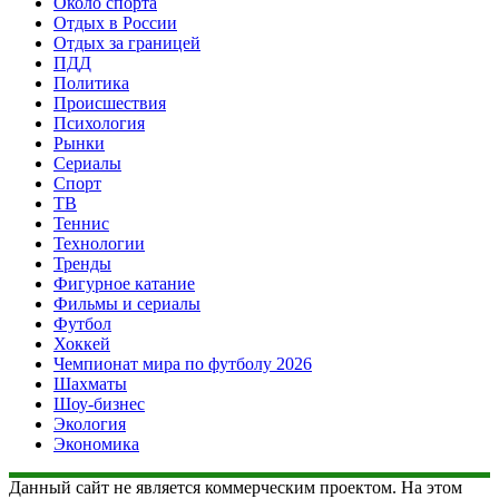
Около спорта
Отдых в России
Отдых за границей
ПДД
Политика
Происшествия
Психология
Рынки
Сериалы
Спорт
ТВ
Теннис
Технологии
Тренды
Фигурное катание
Фильмы и сериалы
Футбол
Хоккей
Чемпионат мира по футболу 2026
Шахматы
Шоу-бизнес
Экология
Экономика
Данный сайт не является коммерческим проектом. На этом