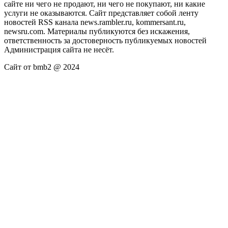
сайте ни чего не продают, ни чего не покупают, ни какие
услуги не оказываются. Сайт представляет собой ленту
новостей RSS канала news.rambler.ru, kommersant.ru,
newsru.com. Материалы публикуются без искажения,
ответственность за достоверность публикуемых новостей
Администрация сайта не несёт.
Сайт от bmb2 @ 2024