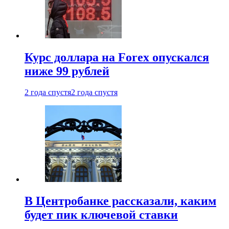
Курс доллара на Forex опускался
ниже 99 рублей
2 года спустя
2 года спустя
В Центробанке рассказали, каким
будет пик ключевой ставки