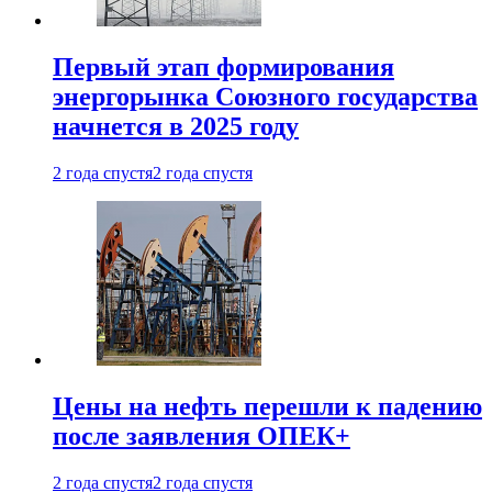
Первый этап формирования
энергорынка Союзного государства
начнется в 2025 году
2 года спустя
2 года спустя
Цены на нефть перешли к падению
после заявления ОПЕК+
2 года спустя
2 года спустя