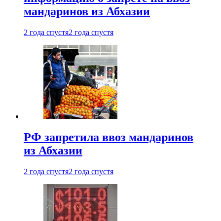
мандаринов из Абхазии
2 года спустя
2 года спустя
РФ запретила ввоз мандаринов
из Абхазии
2 года спустя
2 года спустя