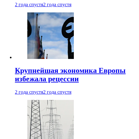
2 года спустя
2 года спустя
Крупнейшая экономика Европы
избежала рецессии
2 года спустя
2 года спустя