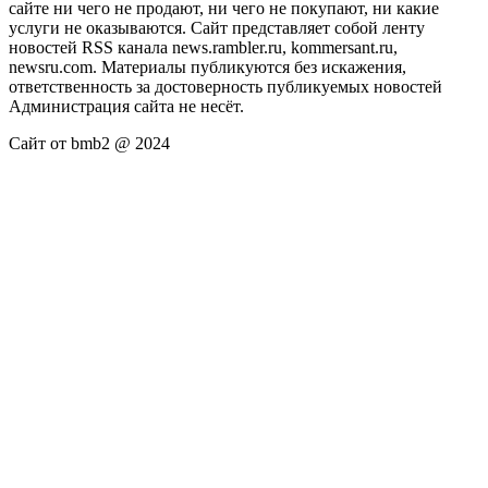
сайте ни чего не продают, ни чего не покупают, ни какие
услуги не оказываются. Сайт представляет собой ленту
новостей RSS канала news.rambler.ru, kommersant.ru,
newsru.com. Материалы публикуются без искажения,
ответственность за достоверность публикуемых новостей
Администрация сайта не несёт.
Сайт от bmb2 @ 2024