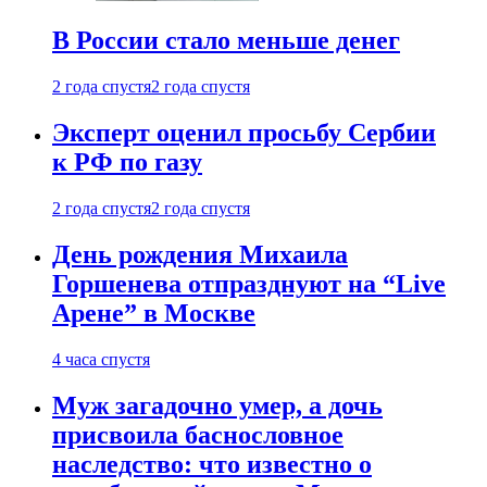
В России стало меньше денег
2 года спустя
2 года спустя
Эксперт оценил просьбу Сербии
к РФ по газу
2 года спустя
2 года спустя
День рождения Михаила
Горшенева отпразднуют на “Live
Арене” в Москве
4 часа спустя
Муж загадочно умер, а дочь
присвоила баснословное
наследство: что известно о