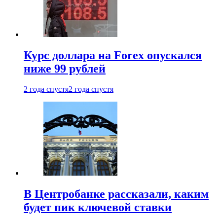
Курс доллара на Forex опускался
ниже 99 рублей
2 года спустя
2 года спустя
В Центробанке рассказали, каким
будет пик ключевой ставки