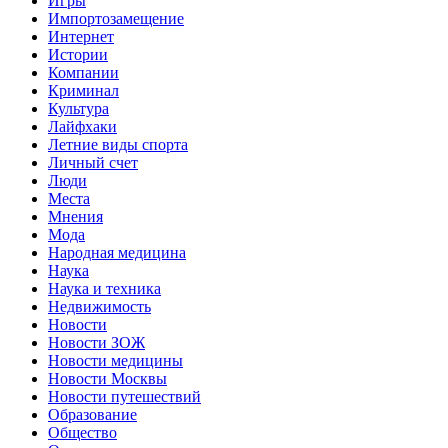
Игры
Импортозамещение
Интернет
Истории
Компании
Криминал
Культура
Лайфхаки
Летние виды спорта
Личный счет
Люди
Места
Мнения
Мода
Народная медицина
Наука
Наука и техника
Недвижимость
Новости
Новости ЗОЖ
Новости медицины
Новости Москвы
Новости путешествий
Образование
Общество