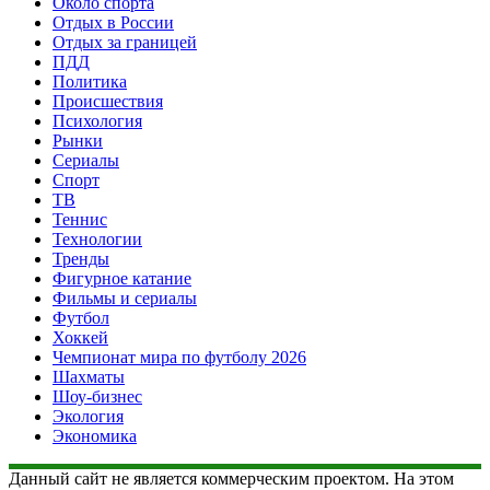
Около спорта
Отдых в России
Отдых за границей
ПДД
Политика
Происшествия
Психология
Рынки
Сериалы
Спорт
ТВ
Теннис
Технологии
Тренды
Фигурное катание
Фильмы и сериалы
Футбол
Хоккей
Чемпионат мира по футболу 2026
Шахматы
Шоу-бизнес
Экология
Экономика
Данный сайт не является коммерческим проектом. На этом