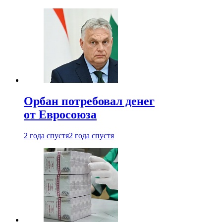
Орбан потребовал денег
от Евросоюза
2 года спустя
2 года спустя