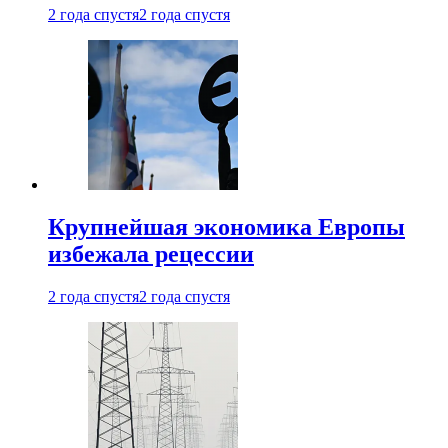
2 года спустя
2 года спустя
Крупнейшая экономика Европы
избежала рецессии
2 года спустя
2 года спустя