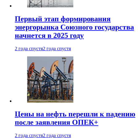
Первый этап формирования
энергорынка Союзного государства
начнется в 2025 году
2 года спустя
2 года спустя
Цены на нефть перешли к падению
после заявления ОПЕК+
2 года спустя
2 года спустя