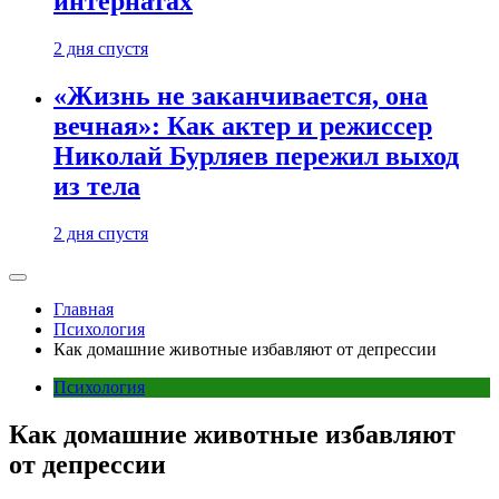
интернатах
2 дня спустя
«Жизнь не заканчивается, она
вечная»: Как актер и режиссер
Николай Бурляев пережил выход
из тела
2 дня спустя
Главная
Психология
Как домашние животные избавляют от депрессии
Психология
Как домашние животные избавляют
от депрессии