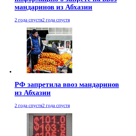
мандаринов из Абхазии
2 года спустя
2 года спустя
РФ запретила ввоз мандаринов
из Абхазии
2 года спустя
2 года спустя