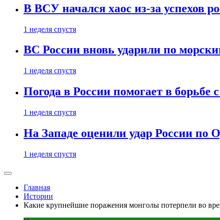
В ВСУ начался хаос из-за успехов р
1 неделя спустя
ВС России вновь ударили по морск
1 неделя спустя
Погода в России помогает в борьбе
1 неделя спустя
На Западе оценили удар России по О
1 неделя спустя
Главная
Истории
Какие крупнейшие поражения монголы потерпели во вре