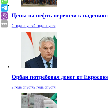
Цены на нефть перешли к падению
2 года спустя
2 года спустя
Орбан потребовал денег от Евросою
2 года спустя
2 года спустя