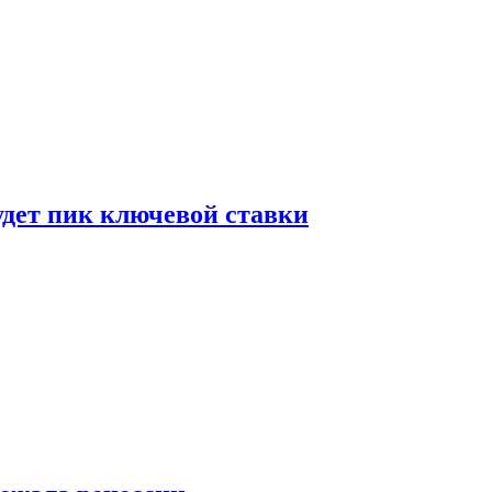
удет пик ключевой ставки