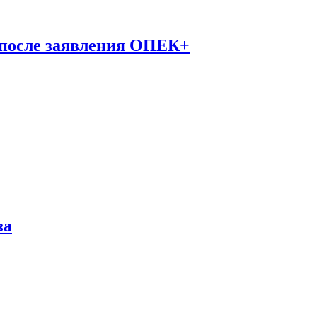
 после заявления ОПЕК+
за