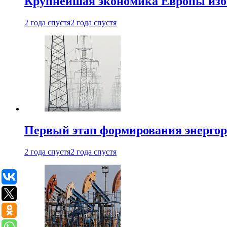
Крупнейшая экономика Европы изб
2 года спустя
2 года спустя
Первый этап формирования энергоры
2 года спустя
2 года спустя