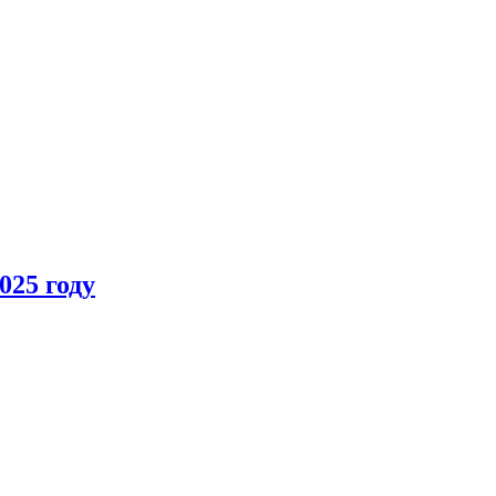
025 году