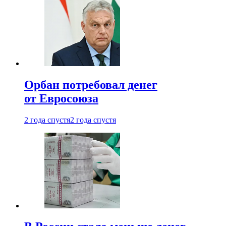
Орбан потребовал денег
от Евросоюза
2 года спустя
2 года спустя