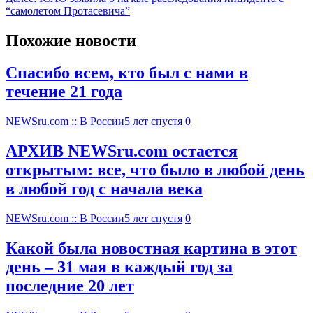
“самолетом Протасевича”
Похожие новости
Спасибо всем, кто был с нами в
течение 21 года
NEWSru.com :: В России
5 лет спустя
0
АРХИВ NEWSru.com остается
открытым: все, что было в любой день
в любой год с начала века
NEWSru.com :: В России
5 лет спустя
0
Какой была новостная картина в этот
день – 31 мая в каждый год за
последние 20 лет