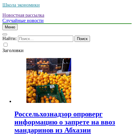
Школа экономики
Новостная рассылка
Случайные новости
Меню
Найти:
Заголовки
Россельхознадзор опроверг
информацию о запрете на ввоз
мандаринов из Абхазии