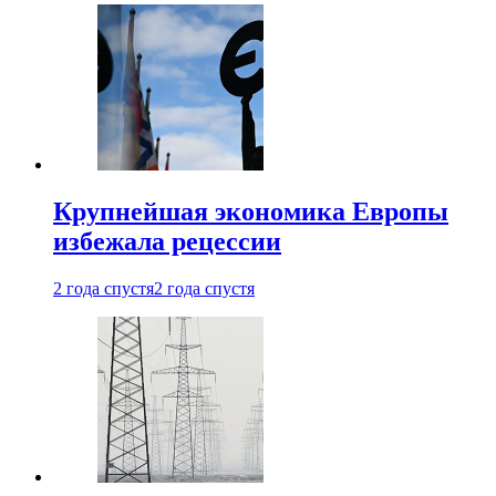
Крупнейшая экономика Европы
избежала рецессии
2 года спустя
2 года спустя