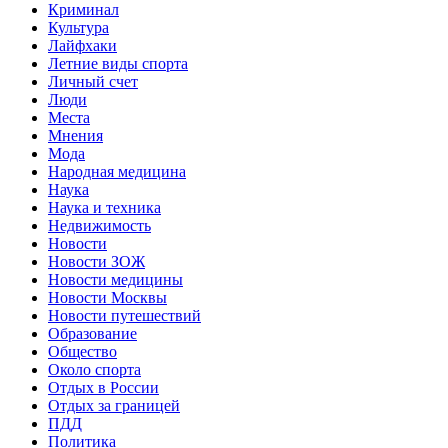
Криминал
Культура
Лайфхаки
Летние виды спорта
Личный счет
Люди
Места
Мнения
Мода
Народная медицина
Наука
Наука и техника
Недвижимость
Новости
Новости ЗОЖ
Новости медицины
Новости Москвы
Новости путешествий
Образование
Общество
Около спорта
Отдых в России
Отдых за границей
ПДД
Политика