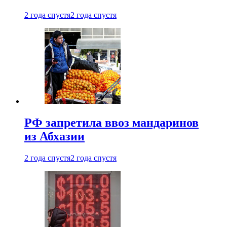
2 года спустя
2 года спустя
РФ запретила ввоз мандаринов
из Абхазии
2 года спустя
2 года спустя