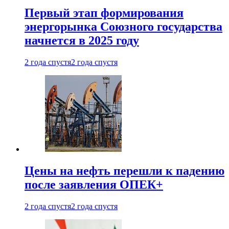
Первый этап формирования
энергорынка Союзного государства
начнется в 2025 году
2 года спустя
2 года спустя
Цены на нефть перешли к падению
после заявления ОПЕК+
2 года спустя
2 года спустя