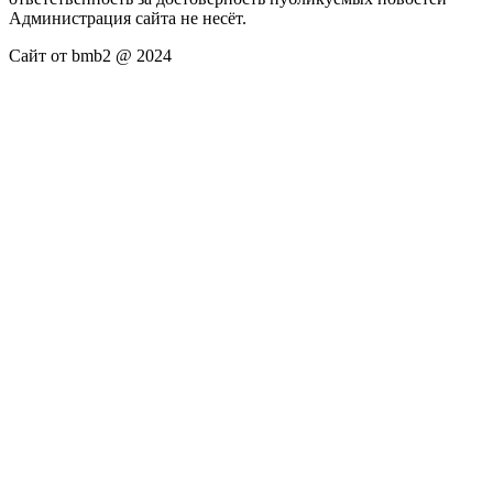
Администрация сайта не несёт.
Сайт от bmb2 @ 2024