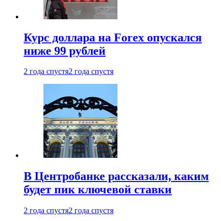
Курс доллара на Forex опускался
ниже 99 рублей
2 года спустя
2 года спустя
В Центробанке рассказали, каким
будет пик ключевой ставки
2 года спустя
2 года спустя