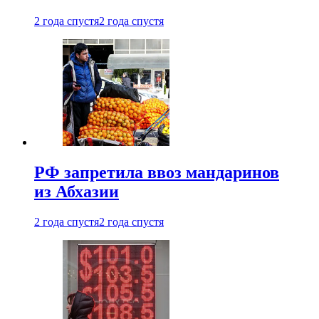
2 года спустя
2 года спустя
РФ запретила ввоз мандаринов
из Абхазии
2 года спустя
2 года спустя