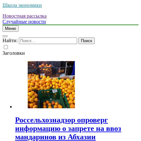
Школа экономики
Новостная рассылка
Случайные новости
Меню
Найти:
Заголовки
Россельхознадзор опроверг
информацию о запрете на ввоз
мандаринов из Абхазии