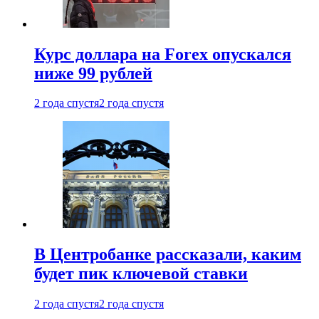
Курс доллара на Forex опускался
ниже 99 рублей
2 года спустя
2 года спустя
В Центробанке рассказали, каким
будет пик ключевой ставки
2 года спустя
2 года спустя