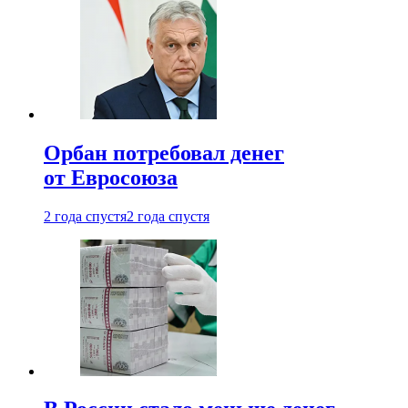
Орбан потребовал денег
от Евросоюза
2 года спустя
2 года спустя