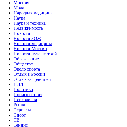
Мнения
Мода
Народная медицина
Наука
Наука и техника
Недвижимость
Новости
Новости ЗОЖ
Новости медицины
Новости Москвы
Новости путешествий
Образование
Общество
Около спорта
Отдых в России
Отдых за границей
ПДД
Политика
Происшествия
Психология
Рынки
Сериалы
Спорт
ТВ
Теннис