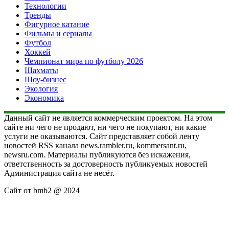
Технологии
Тренды
Фигурное катание
Фильмы и сериалы
Футбол
Хоккей
Чемпионат мира по футболу 2026
Шахматы
Шоу-бизнес
Экология
Экономика
Данный сайт не является коммерческим проектом. На этом
сайте ни чего не продают, ни чего не покупают, ни какие
услуги не оказываются. Сайт представляет собой ленту
новостей RSS канала news.rambler.ru, kommersant.ru,
newsru.com. Материалы публикуются без искажения,
ответственность за достоверность публикуемых новостей
Администрация сайта не несёт.
Сайт от bmb2 @ 2024