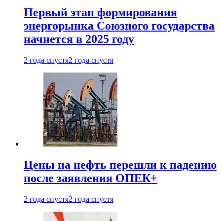
Первый этап формирования
энергорынка Союзного государства
начнется в 2025 году
2 года спустя
2 года спустя
Цены на нефть перешли к падению
после заявления ОПЕК+
2 года спустя
2 года спустя