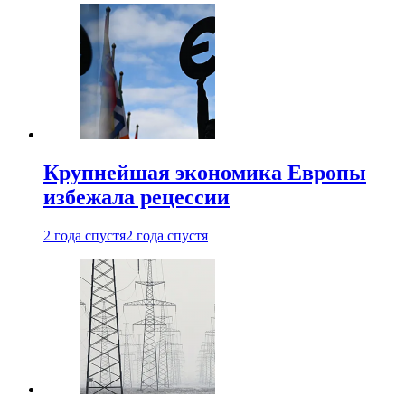
Крупнейшая экономика Европы
избежала рецессии
2 года спустя
2 года спустя