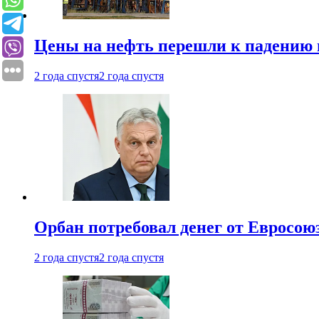
Цены на нефть перешли к падению
2 года спустя
2 года спустя
Орбан потребовал денег от Евросою
2 года спустя
2 года спустя