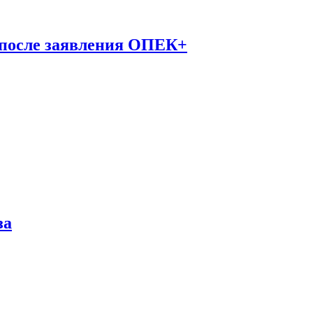
 после заявления ОПЕК+
за