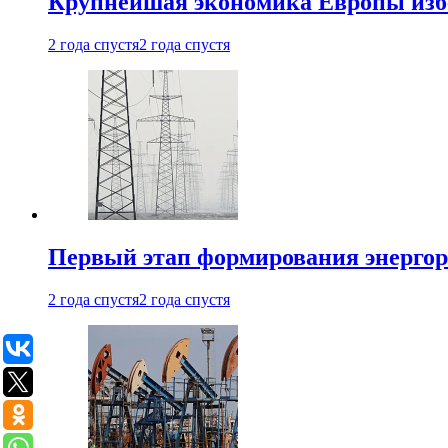
Крупнейшая экономика Европы изб
2 года спустя
2 года спустя
Первый этап формирования энергоры
2 года спустя
2 года спустя