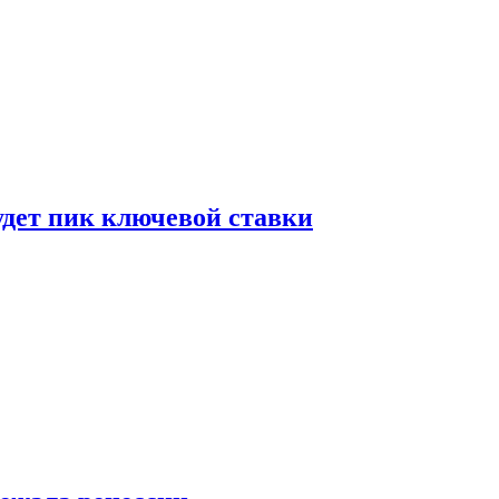
удет пик ключевой ставки