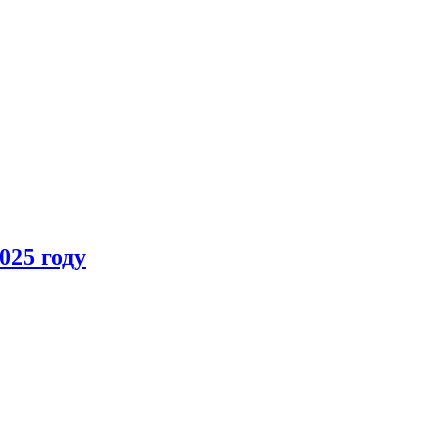
025 году