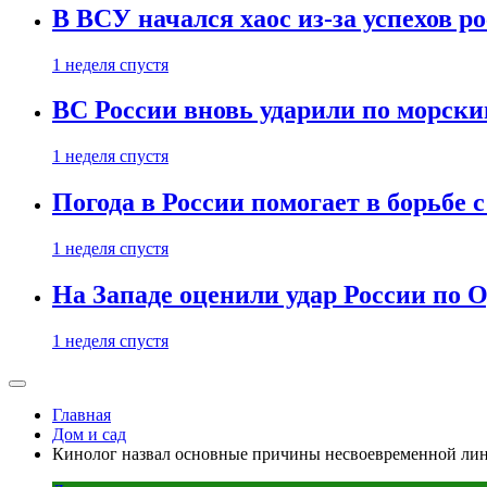
В ВСУ начался хаос из-за успехов р
1 неделя спустя
ВС России вновь ударили по морск
1 неделя спустя
Погода в России помогает в борьбе
1 неделя спустя
На Западе оценили удар России по О
1 неделя спустя
Главная
Дом и сад
Кинолог назвал основные причины несвоевременной лин