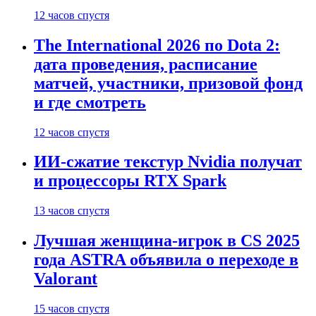
12 часов спустя
The International 2026 по Dota 2:
дата проведения, расписание
матчей, участники, призовой фонд
и где смотреть
12 часов спустя
ИИ-сжатие текстур Nvidia получат
и процессоры RTX Spark
13 часов спустя
Лучшая женщина-игрок в CS 2025
года ASTRA объявила о переходе в
Valorant
15 часов спустя