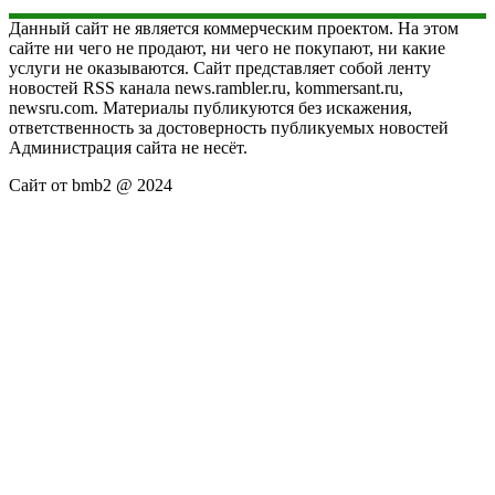
Данный сайт не является коммерческим проектом. На этом
сайте ни чего не продают, ни чего не покупают, ни какие
услуги не оказываются. Сайт представляет собой ленту
новостей RSS канала news.rambler.ru, kommersant.ru,
newsru.com. Материалы публикуются без искажения,
ответственность за достоверность публикуемых новостей
Администрация сайта не несёт.
Сайт от bmb2 @ 2024