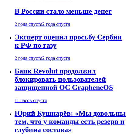
В России стало меньше денег
2 года спустя
2 года спустя
Эксперт оценил просьбу Сербии
к РФ по газу
2 года спустя
2 года спустя
Банк Revolut продолжил
блокировать пользователей
защищенной ОС GrapheneOS
11 часов спустя
Юрий Кушнарёв: «Мы довольны
тем, что у команды есть резерв и
глубина состава»