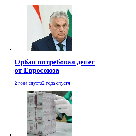
Орбан потребовал денег
от Евросоюза
2 года спустя
2 года спустя