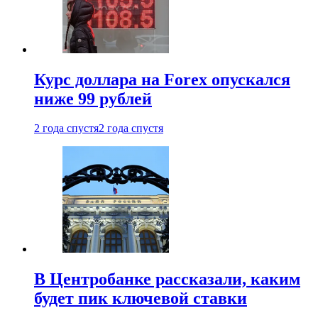
Курс доллара на Forex опускался
ниже 99 рублей
2 года спустя
2 года спустя
В Центробанке рассказали, каким
будет пик ключевой ставки