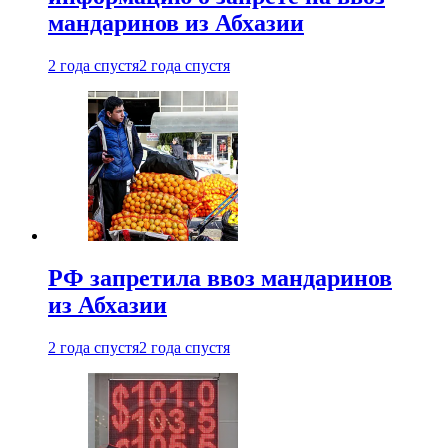
мандаринов из Абхазии
2 года спустя
2 года спустя
РФ запретила ввоз мандаринов
из Абхазии
2 года спустя
2 года спустя