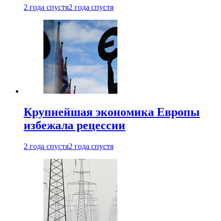
2 года спустя
2 года спустя
Крупнейшая экономика Европы
избежала рецессии
2 года спустя
2 года спустя