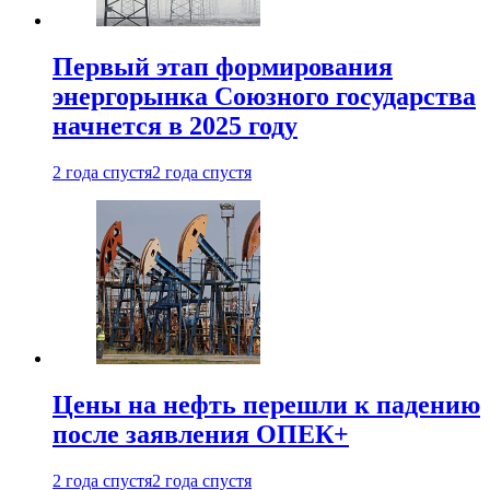
Первый этап формирования
энергорынка Союзного государства
начнется в 2025 году
2 года спустя
2 года спустя
Цены на нефть перешли к падению
после заявления ОПЕК+
2 года спустя
2 года спустя