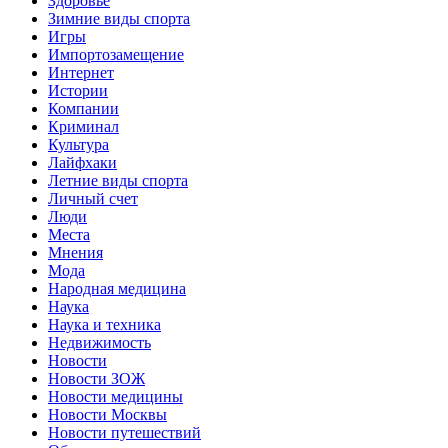
Здоровье
Зимние виды спорта
Игры
Импортозамещение
Интернет
Истории
Компании
Криминал
Культура
Лайфхаки
Летние виды спорта
Личный счет
Люди
Места
Мнения
Мода
Народная медицина
Наука
Наука и техника
Недвижимость
Новости
Новости ЗОЖ
Новости медицины
Новости Москвы
Новости путешествий