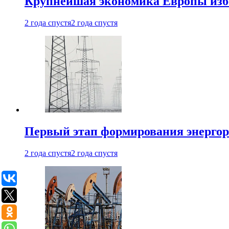
Крупнейшая экономика Европы изб
2 года спустя
2 года спустя
Первый этап формирования энергоры
2 года спустя
2 года спустя