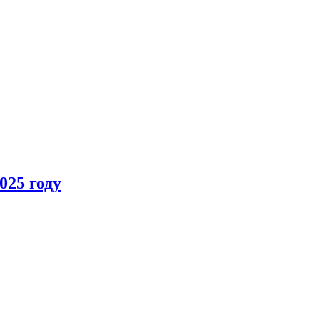
025 году