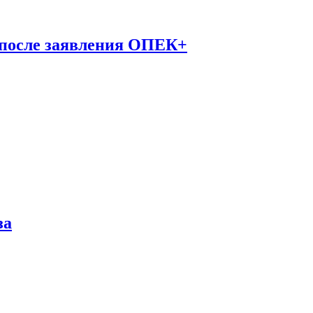
 после заявления ОПЕК+
за