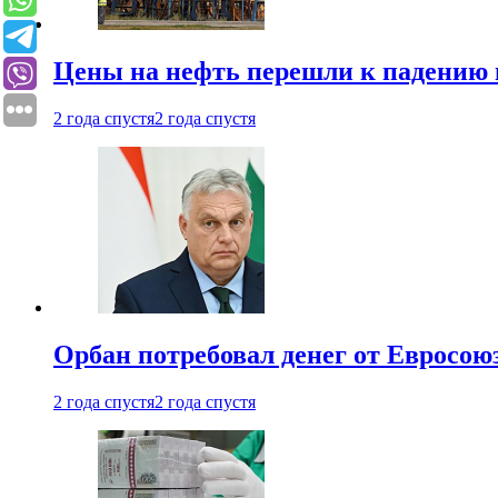
Цены на нефть перешли к падению
2 года спустя
2 года спустя
Орбан потребовал денег от Евросою
2 года спустя
2 года спустя