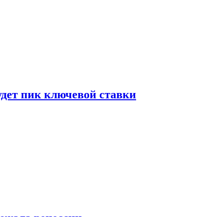
удет пик ключевой ставки