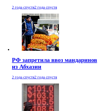
2 года спустя
2 года спустя
РФ запретила ввоз мандаринов
из Абхазии
2 года спустя
2 года спустя