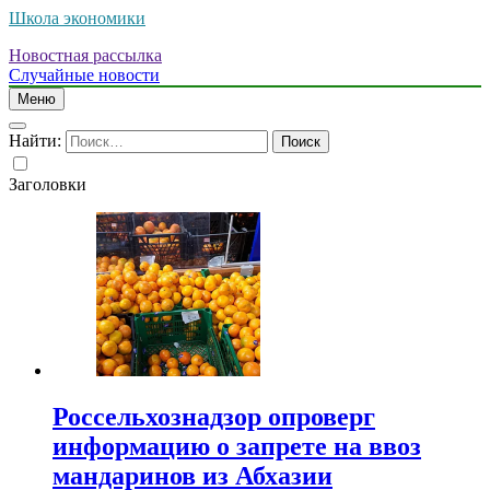
Школа экономики
Новостная рассылка
Случайные новости
Меню
Найти:
Заголовки
Россельхознадзор опроверг
информацию о запрете на ввоз
мандаринов из Абхазии