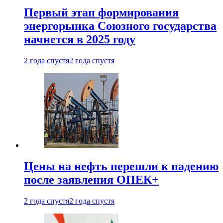
Первый этап формирования
энергорынка Союзного государства
начнется в 2025 году
2 года спустя
2 года спустя
Цены на нефть перешли к падению
после заявления ОПЕК+
2 года спустя
2 года спустя