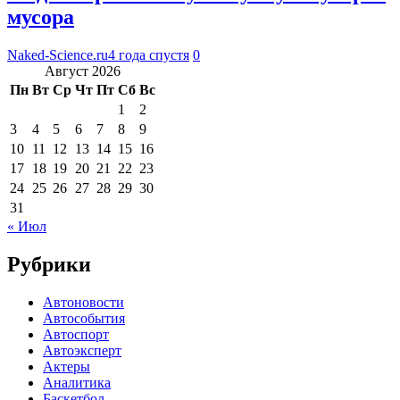
мусора
Naked-Science.ru
4 года спустя
0
Август 2026
Пн
Вт
Ср
Чт
Пт
Сб
Вс
1
2
3
4
5
6
7
8
9
10
11
12
13
14
15
16
17
18
19
20
21
22
23
24
25
26
27
28
29
30
31
« Июл
Рубрики
Автоновости
Автособытия
Автоспорт
Автоэксперт
Актеры
Аналитика
Баскетбол