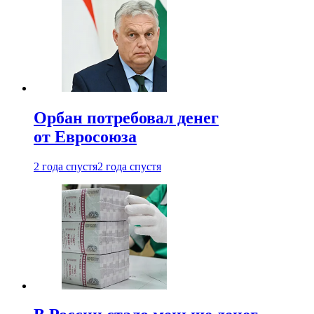
Орбан потребовал денег
от Евросоюза
2 года спустя
2 года спустя