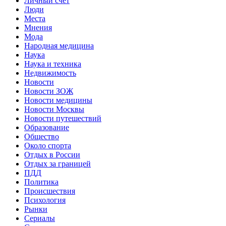
Личный счет
Люди
Места
Мнения
Мода
Народная медицина
Наука
Наука и техника
Недвижимость
Новости
Новости ЗОЖ
Новости медицины
Новости Москвы
Новости путешествий
Образование
Общество
Около спорта
Отдых в России
Отдых за границей
ПДД
Политика
Происшествия
Психология
Рынки
Сериалы