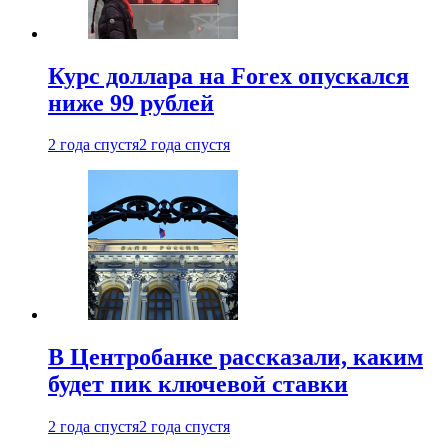
Курс доллара на Forex опускался
ниже 99 рублей
2 года спустя
2 года спустя
В Центробанке рассказали, каким
будет пик ключевой ставки
2 года спустя
2 года спустя