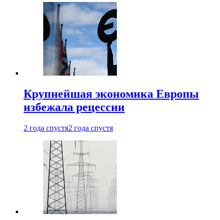
Крупнейшая экономика Европы
избежала рецессии
2 года спустя
2 года спустя