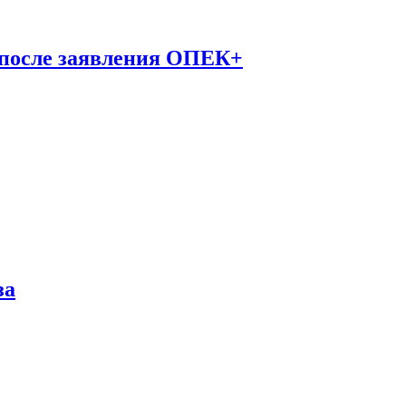
 после заявления ОПЕК+
за