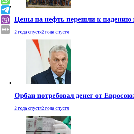
Цены на нефть перешли к падению
2 года спустя
2 года спустя
Орбан потребовал денег от Евросою
2 года спустя
2 года спустя