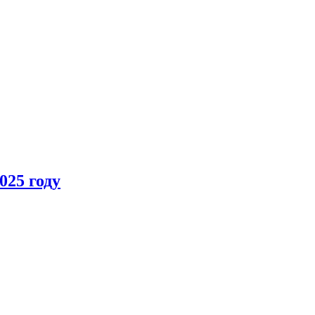
025 году