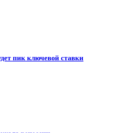
удет пик ключевой ставки