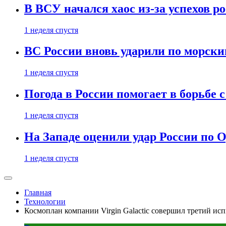
В ВСУ начался хаос из-за успехов р
1 неделя спустя
ВС России вновь ударили по морск
1 неделя спустя
Погода в России помогает в борьбе
1 неделя спустя
На Западе оценили удар России по О
1 неделя спустя
Главная
Технологии
Космоплан компании Virgin Galactic совершил третий и