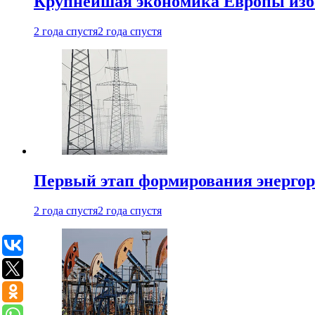
Крупнейшая экономика Европы изб
2 года спустя
2 года спустя
Первый этап формирования энергоры
2 года спустя
2 года спустя