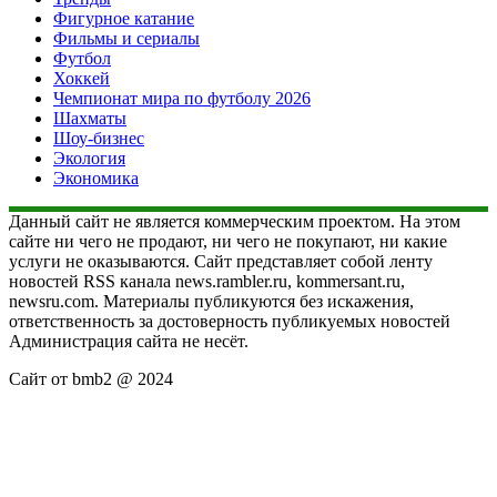
Фигурное катание
Фильмы и сериалы
Футбол
Хоккей
Чемпионат мира по футболу 2026
Шахматы
Шоу-бизнес
Экология
Экономика
Данный сайт не является коммерческим проектом. На этом
сайте ни чего не продают, ни чего не покупают, ни какие
услуги не оказываются. Сайт представляет собой ленту
новостей RSS канала news.rambler.ru, kommersant.ru,
newsru.com. Материалы публикуются без искажения,
ответственность за достоверность публикуемых новостей
Администрация сайта не несёт.
Сайт от bmb2 @ 2024