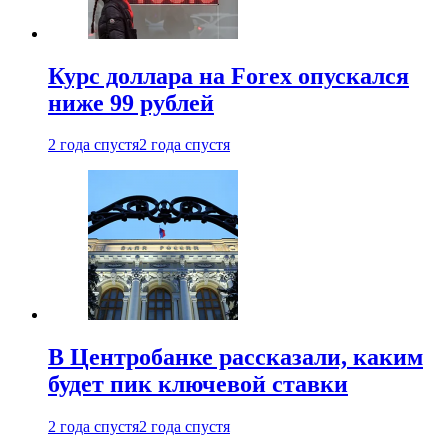
Курс доллара на Forex опускался
ниже 99 рублей
2 года спустя
2 года спустя
В Центробанке рассказали, каким
будет пик ключевой ставки
2 года спустя
2 года спустя