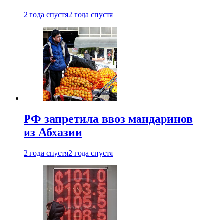
2 года спустя
2 года спустя
РФ запретила ввоз мандаринов
из Абхазии
2 года спустя
2 года спустя