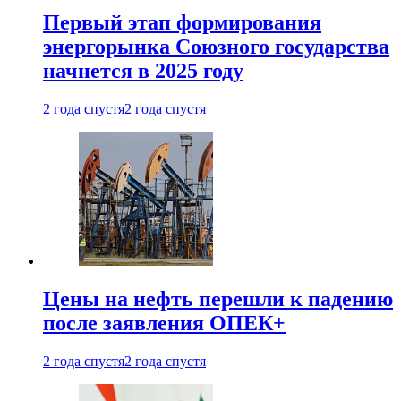
Первый этап формирования
энергорынка Союзного государства
начнется в 2025 году
2 года спустя
2 года спустя
Цены на нефть перешли к падению
после заявления ОПЕК+
2 года спустя
2 года спустя