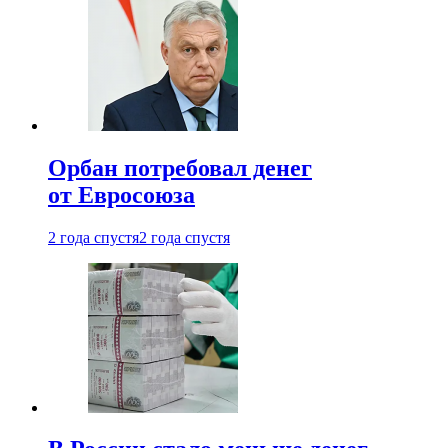
Орбан потребовал денег
от Евросоюза
2 года спустя
2 года спустя