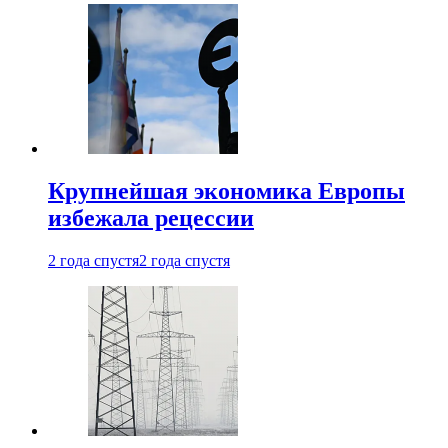
Крупнейшая экономика Европы
избежала рецессии
2 года спустя
2 года спустя