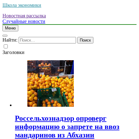
Школа экономики
Новостная рассылка
Случайные новости
Меню
Найти:
Заголовки
Россельхознадзор опроверг
информацию о запрете на ввоз
мандаринов из Абхазии