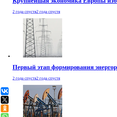
Крупнейшая экономика Европы изб
2 года спустя
2 года спустя
Первый этап формирования энергоры
2 года спустя
2 года спустя