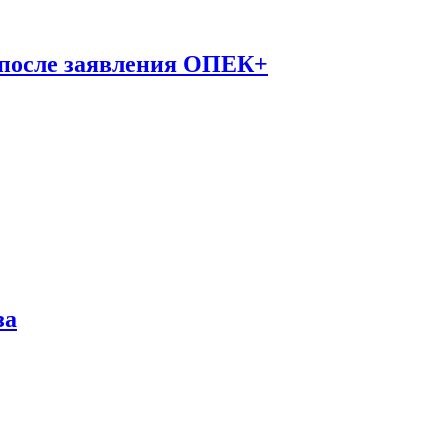
 после заявления ОПЕК+
за