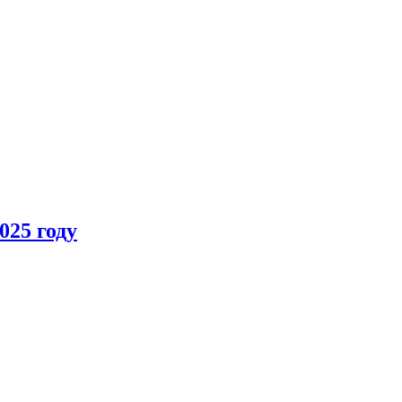
025 году