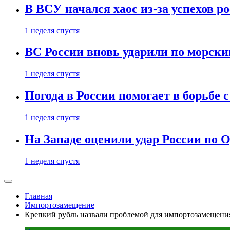
В ВСУ начался хаос из-за успехов р
1 неделя спустя
ВС России вновь ударили по морск
1 неделя спустя
Погода в России помогает в борьбе
1 неделя спустя
На Западе оценили удар России по О
1 неделя спустя
Главная
Импортозамещение
Крепкий рубль назвали проблемой для импортозамещени