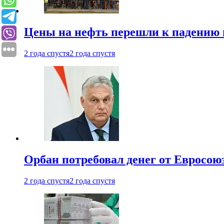
Цены на нефть перешли к падению
2 года спустя
2 года спустя
Орбан потребовал денег от Евросою
2 года спустя
2 года спустя