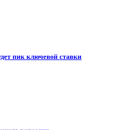
удет пик ключевой ставки