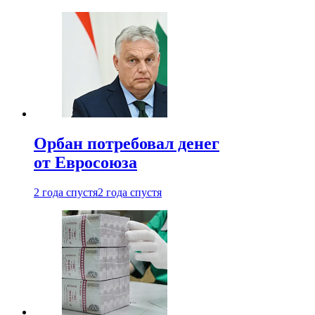
Орбан потребовал денег
от Евросоюза
2 года спустя
2 года спустя