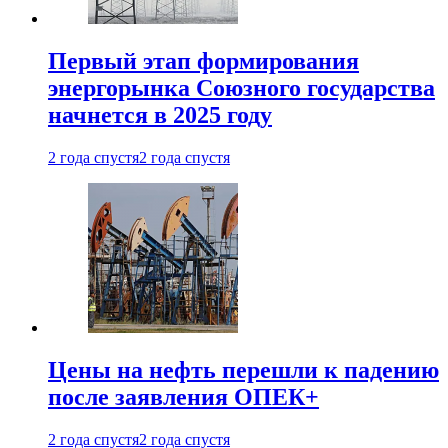
Первый этап формирования
энергорынка Союзного государства
начнется в 2025 году
2 года спустя
2 года спустя
Цены на нефть перешли к падению
после заявления ОПЕК+
2 года спустя
2 года спустя