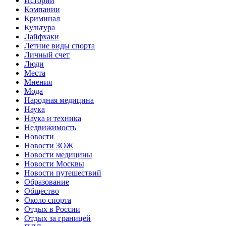
Истории
Компании
Криминал
Культура
Лайфхаки
Летние виды спорта
Личный счет
Люди
Места
Мнения
Мода
Народная медицина
Наука
Наука и техника
Недвижимость
Новости
Новости ЗОЖ
Новости медицины
Новости Москвы
Новости путешествий
Образование
Общество
Около спорта
Отдых в России
Отдых за границей