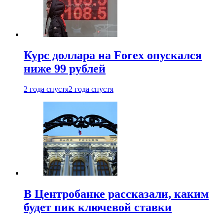
Курс доллара на Forex опускался
ниже 99 рублей
2 года спустя
2 года спустя
В Центробанке рассказали, каким
будет пик ключевой ставки