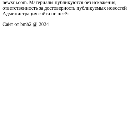
newsru.com. Материалы публикуются без искажения,
ответственность за достоверность публикуемых новостей
Администрация сайта не несёт.
Сайт от bmb2 @ 2024