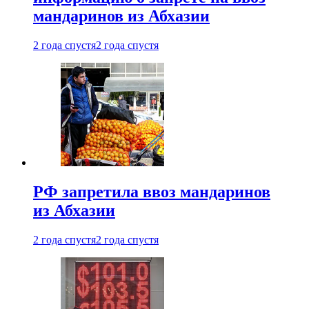
мандаринов из Абхазии
2 года спустя
2 года спустя
РФ запретила ввоз мандаринов
из Абхазии
2 года спустя
2 года спустя