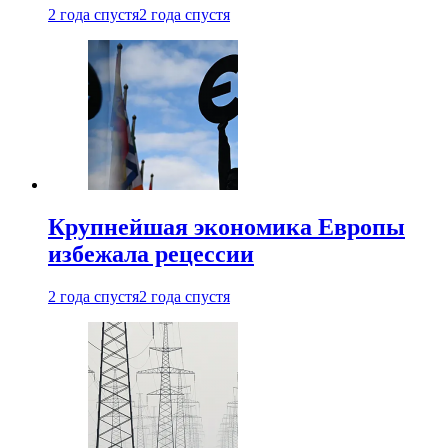
2 года спустя
2 года спустя
Крупнейшая экономика Европы
избежала рецессии
2 года спустя
2 года спустя