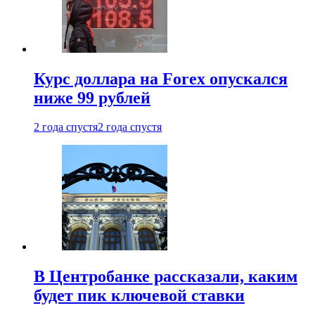
Курс доллара на Forex опускался
ниже 99 рублей
2 года спустя
2 года спустя
В Центробанке рассказали, каким
будет пик ключевой ставки