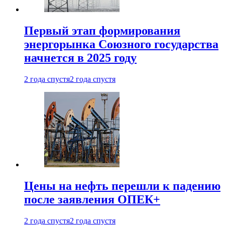
Первый этап формирования
энергорынка Союзного государства
начнется в 2025 году
2 года спустя
2 года спустя
Цены на нефть перешли к падению
после заявления ОПЕК+
2 года спустя
2 года спустя