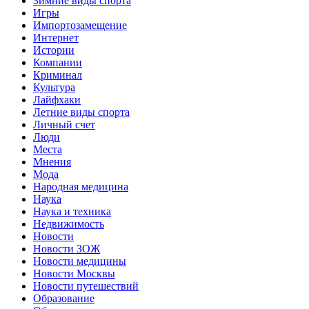
Зимние виды спорта
Игры
Импортозамещение
Интернет
Истории
Компании
Криминал
Культура
Лайфхаки
Летние виды спорта
Личный счет
Люди
Места
Мнения
Мода
Народная медицина
Наука
Наука и техника
Недвижимость
Новости
Новости ЗОЖ
Новости медицины
Новости Москвы
Новости путешествий
Образование