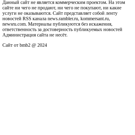
Данный сайт не является коммерческим проектом. На этом
сайте ни чего не продают, ни чего не покупают, ни какие
услуги не оказываются. Сайт представляет собой ленту
новостей RSS канала news.rambler.ru, kommersant.ru,
newsru.com. Материалы публикуются без искажения,
ответственность за достоверность публикуемых новостей
Администрация сайта не несёт.
Сайт от bmb2 @ 2024