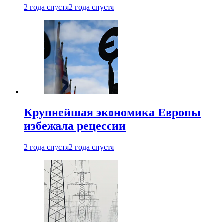
2 года спустя
2 года спустя
Крупнейшая экономика Европы
избежала рецессии
2 года спустя
2 года спустя