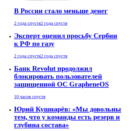
В России стало меньше денег
2 года спустя
2 года спустя
Эксперт оценил просьбу Сербии
к РФ по газу
2 года спустя
2 года спустя
Банк Revolut продолжил
блокировать пользователей
защищенной ОС GrapheneOS
10 часов спустя
Юрий Кушнарёв: «Мы довольны
тем, что у команды есть резерв и
глубина состава»