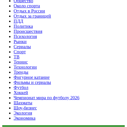
Общество
Около спорта
Отдых в России
Отдых за границей
ПДД
Политика
Происшествия
Психология
Рынки
Сериалы
Спорт
ТВ
Теннис
Технологии
Тренды
Фигурное катание
Фильмы и сериалы
Футбол
Хоккей
Чемпионат мира по футболу 2026
Шахматы
Шоу-бизнес
Экология
Экономика