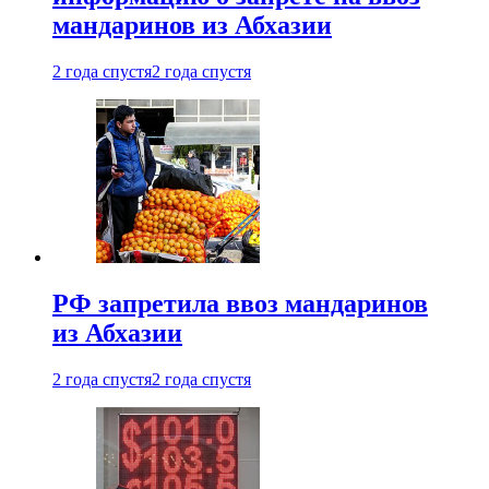
мандаринов из Абхазии
2 года спустя
2 года спустя
РФ запретила ввоз мандаринов
из Абхазии
2 года спустя
2 года спустя