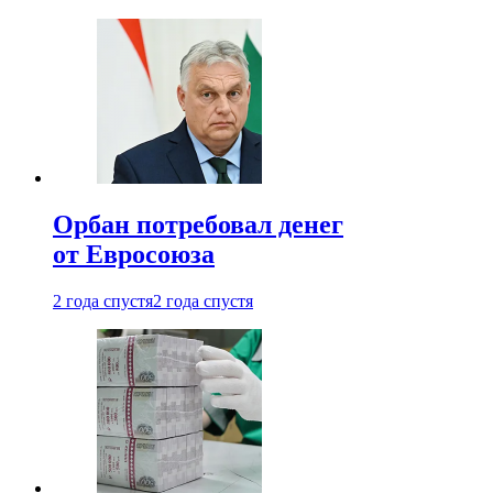
Орбан потребовал денег
от Евросоюза
2 года спустя
2 года спустя