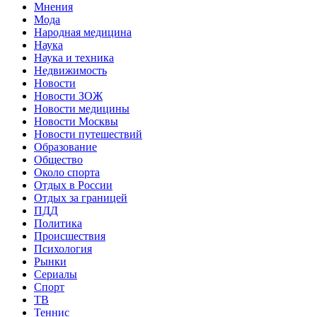
Мнения
Мода
Народная медицина
Наука
Наука и техника
Недвижимость
Новости
Новости ЗОЖ
Новости медицины
Новости Москвы
Новости путешествий
Образование
Общество
Около спорта
Отдых в России
Отдых за границей
ПДД
Политика
Происшествия
Психология
Рынки
Сериалы
Спорт
ТВ
Теннис