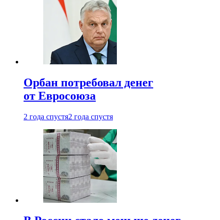
Орбан потребовал денег
от Евросоюза
2 года спустя
2 года спустя