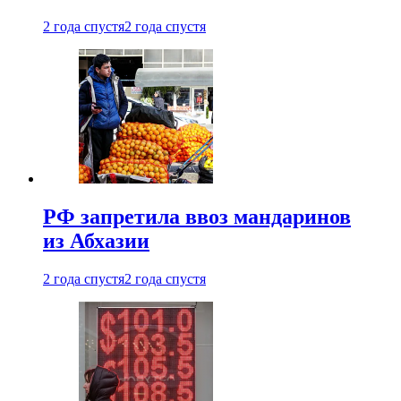
2 года спустя
2 года спустя
РФ запретила ввоз мандаринов
из Абхазии
2 года спустя
2 года спустя