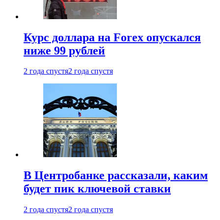
Курс доллара на Forex опускался
ниже 99 рублей
2 года спустя
2 года спустя
В Центробанке рассказали, каким
будет пик ключевой ставки
2 года спустя
2 года спустя