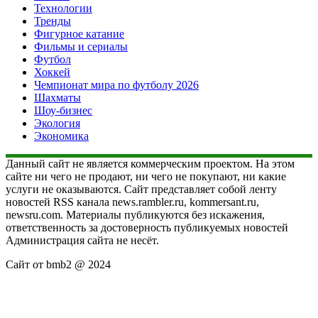
Технологии
Тренды
Фигурное катание
Фильмы и сериалы
Футбол
Хоккей
Чемпионат мира по футболу 2026
Шахматы
Шоу-бизнес
Экология
Экономика
Данный сайт не является коммерческим проектом. На этом
сайте ни чего не продают, ни чего не покупают, ни какие
услуги не оказываются. Сайт представляет собой ленту
новостей RSS канала news.rambler.ru, kommersant.ru,
newsru.com. Материалы публикуются без искажения,
ответственность за достоверность публикуемых новостей
Администрация сайта не несёт.
Сайт от bmb2 @ 2024