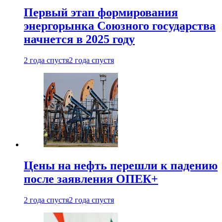
Первый этап формирования
энергорынка Союзного государства
начнется в 2025 году
2 года спустя
2 года спустя
Цены на нефть перешли к падению
после заявления ОПЕК+
2 года спустя
2 года спустя