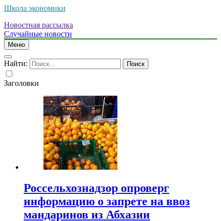
Школа экономики
Новостная рассылка
Случайные новости
Меню
Найти:
Заголовки
Россельхознадзор опроверг
информацию о запрете на ввоз
мандаринов из Абхазии