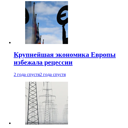
Крупнейшая экономика Европы
избежала рецессии
2 года спустя
2 года спустя