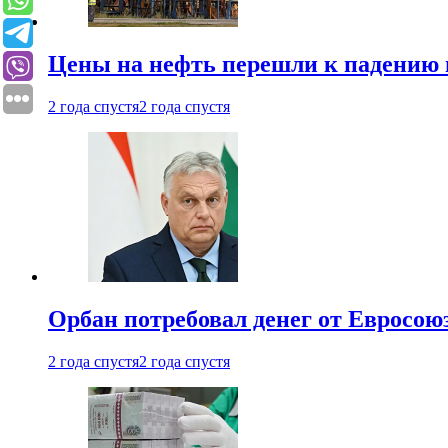
Цены на нефть перешли к падению
2 года спустя
2 года спустя
Орбан потребовал денег от Евросою
2 года спустя
2 года спустя