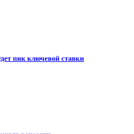
удет пик ключевой ставки