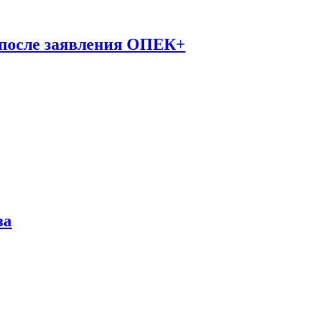
 после заявления ОПЕК+
за