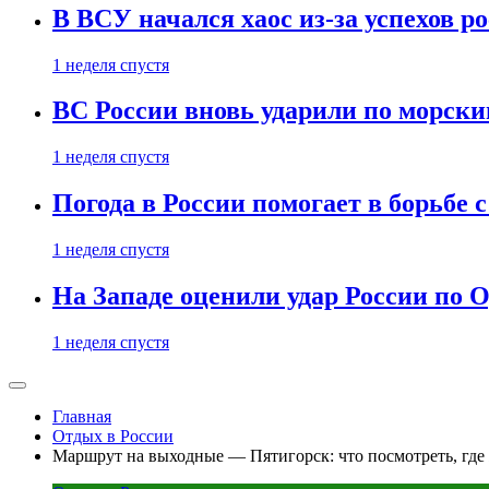
В ВСУ начался хаос из-за успехов р
1 неделя спустя
ВС России вновь ударили по морск
1 неделя спустя
Погода в России помогает в борьбе
1 неделя спустя
На Западе оценили удар России по О
1 неделя спустя
Главная
Отдых в России
Маршрут на выходные — Пятигорск: что посмотреть, где 