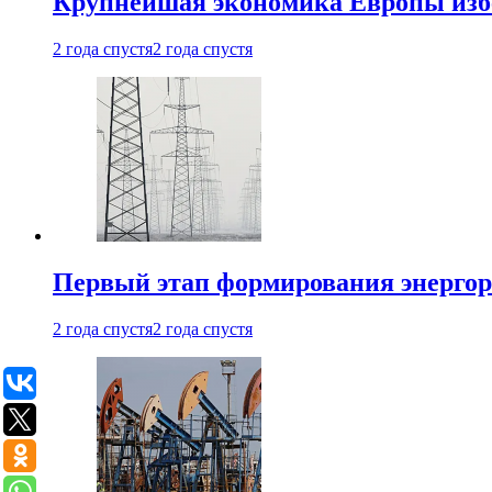
Крупнейшая экономика Европы изб
2 года спустя
2 года спустя
Первый этап формирования энергоры
2 года спустя
2 года спустя