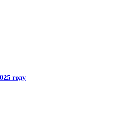
025 году