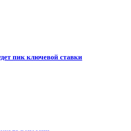
удет пик ключевой ставки