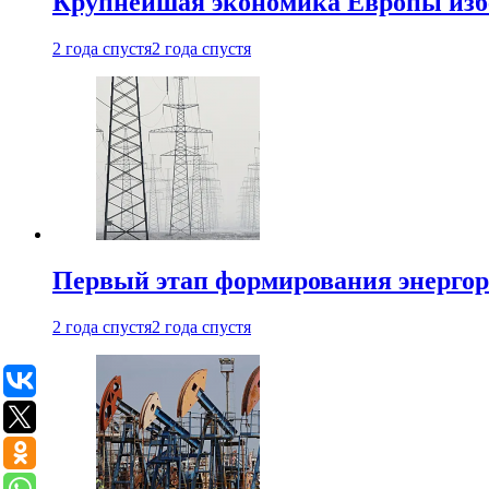
Крупнейшая экономика Европы изб
2 года спустя
2 года спустя
Первый этап формирования энергоры
2 года спустя
2 года спустя