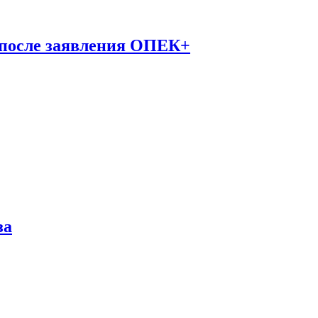
 после заявления ОПЕК+
за