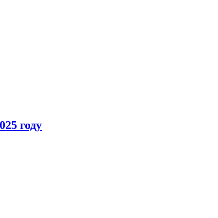
025 году