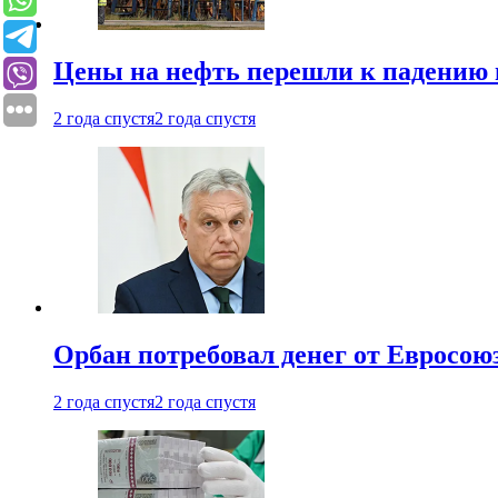
Цены на нефть перешли к падению
2 года спустя
2 года спустя
Орбан потребовал денег от Евросою
2 года спустя
2 года спустя