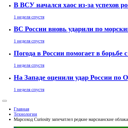
В ВСУ начался хаос из-за успехов р
1 неделя спустя
ВС России вновь ударили по морск
1 неделя спустя
Погода в России помогает в борьбе
1 неделя спустя
На Западе оценили удар России по О
1 неделя спустя
Главная
Технологии
Марсоход Curiosity запечатлел редкие марсианские обла