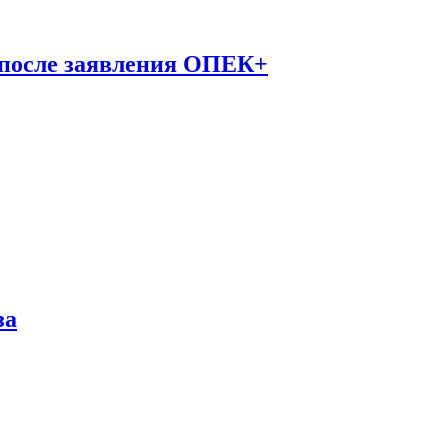
 после заявления ОПЕК+
за