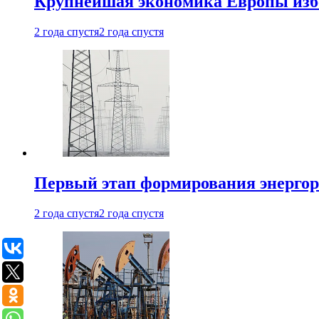
Крупнейшая экономика Европы изб
2 года спустя
2 года спустя
Первый этап формирования энергоры
2 года спустя
2 года спустя