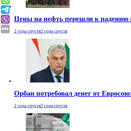
Цены на нефть перешли к падению
2 года спустя
2 года спустя
Орбан потребовал денег от Евросою
2 года спустя
2 года спустя