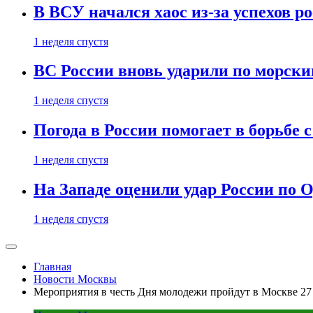
В ВСУ начался хаос из-за успехов р
1 неделя спустя
ВС России вновь ударили по морск
1 неделя спустя
Погода в России помогает в борьбе
1 неделя спустя
На Западе оценили удар России по О
1 неделя спустя
Главная
Новости Москвы
Мероприятия в честь Дня молодежи пройдут в Москве 27