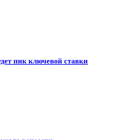
удет пик ключевой ставки