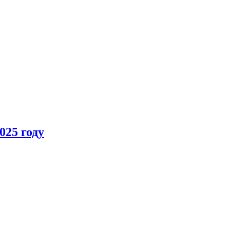
025 году