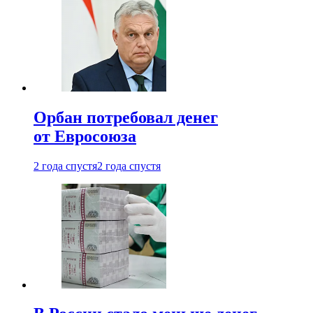
Орбан потребовал денег
от Евросоюза
2 года спустя
2 года спустя