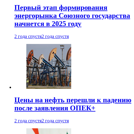
Первый этап формирования
энергорынка Союзного государства
начнется в 2025 году
2 года спустя
2 года спустя
Цены на нефть перешли к падению
после заявления ОПЕК+
2 года спустя
2 года спустя