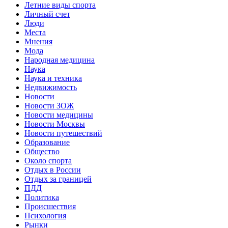
Летние виды спорта
Личный счет
Люди
Места
Мнения
Мода
Народная медицина
Наука
Наука и техника
Недвижимость
Новости
Новости ЗОЖ
Новости медицины
Новости Москвы
Новости путешествий
Образование
Общество
Около спорта
Отдых в России
Отдых за границей
ПДД
Политика
Происшествия
Психология
Рынки