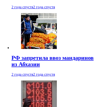
2 года спустя
2 года спустя
РФ запретила ввоз мандаринов
из Абхазии
2 года спустя
2 года спустя