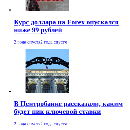
Курс доллара на Forex опускался
ниже 99 рублей
2 года спустя
2 года спустя
В Центробанке рассказали, каким
будет пик ключевой ставки
2 года спустя
2 года спустя