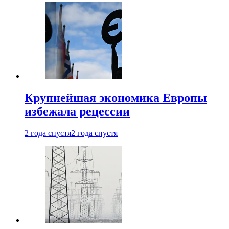
Крупнейшая экономика Европы
избежала рецессии
2 года спустя
2 года спустя