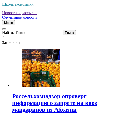
Школа экономики
Новостная рассылка
Случайные новости
Меню
Найти:
Заголовки
Россельхознадзор опроверг
информацию о запрете на ввоз
мандаринов из Абхазии