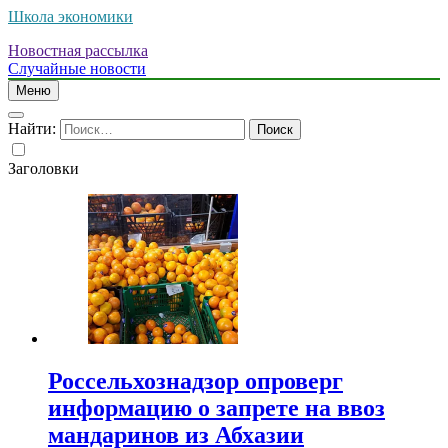
Школа экономики
Новостная рассылка
Случайные новости
Меню
Найти:
Заголовки
Россельхознадзор опроверг
информацию о запрете на ввоз
мандаринов из Абхазии