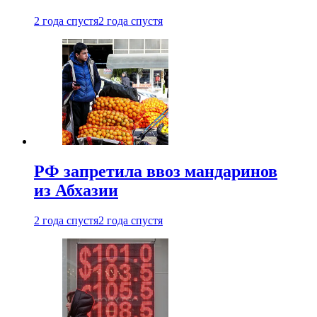
2 года спустя
2 года спустя
РФ запретила ввоз мандаринов
из Абхазии
2 года спустя
2 года спустя