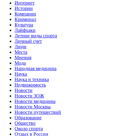
Интернет
Истории
Компании
Криминал
Культура
Лайфхаки
Летние виды спорта
Личный счет
Люди
Места
Мнения
Мода
Народная медицина
Наука
Наука и техника
Недвижимость
Новости
Новости ЗОЖ
Новости медицины
Новости Москвы
Новости путешествий
Образование
Общество
Около спорта
Отдых в России