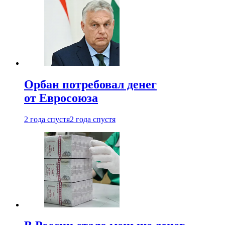
Орбан потребовал денег
от Евросоюза
2 года спустя
2 года спустя