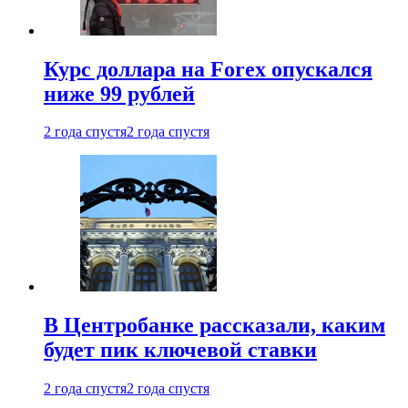
Курс доллара на Forex опускался
ниже 99 рублей
2 года спустя
2 года спустя
В Центробанке рассказали, каким
будет пик ключевой ставки
2 года спустя
2 года спустя