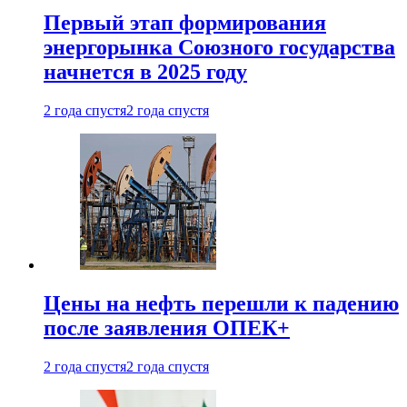
Первый этап формирования
энергорынка Союзного государства
начнется в 2025 году
2 года спустя
2 года спустя
Цены на нефть перешли к падению
после заявления ОПЕК+
2 года спустя
2 года спустя