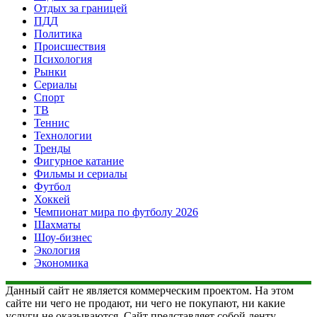
Отдых за границей
ПДД
Политика
Происшествия
Психология
Рынки
Сериалы
Спорт
ТВ
Теннис
Технологии
Тренды
Фигурное катание
Фильмы и сериалы
Футбол
Хоккей
Чемпионат мира по футболу 2026
Шахматы
Шоу-бизнес
Экология
Экономика
Данный сайт не является коммерческим проектом. На этом
сайте ни чего не продают, ни чего не покупают, ни какие
услуги не оказываются. Сайт представляет собой ленту