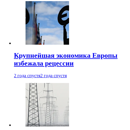
Крупнейшая экономика Европы
избежала рецессии
2 года спустя
2 года спустя