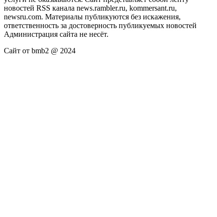
новостей RSS канала news.rambler.ru, kommersant.ru,
newsru.com. Материалы публикуются без искажения,
ответственность за достоверность публикуемых новостей
Администрация сайта не несёт.
Сайт от bmb2 @ 2024