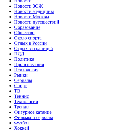
Новости
Новости ЗОЖ
Новости медицины
Новости Москвы
Новости путешествий
Образование
Общество
Около спорта
Отдых в России
Отдых за границей
ПДД
Политика
Происшествия
Психология
Рынки
Сериалы
Спорт
ТВ
Теннис
Технологии
Тренды
Фигурное катание
Фильмы и сериалы
Футбол
Хоккей