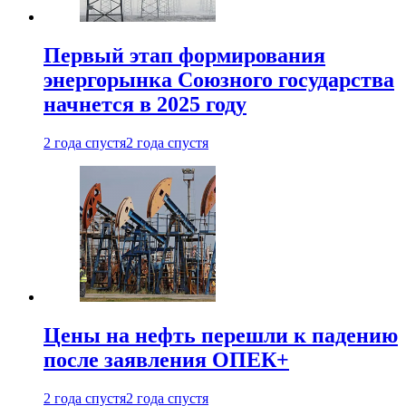
Первый этап формирования
энергорынка Союзного государства
начнется в 2025 году
2 года спустя
2 года спустя
Цены на нефть перешли к падению
после заявления ОПЕК+
2 года спустя
2 года спустя