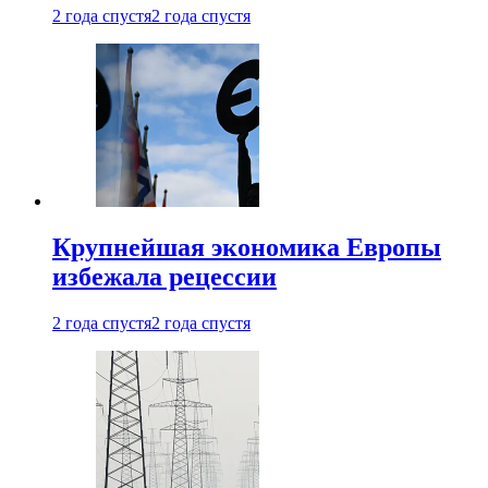
2 года спустя
2 года спустя
Крупнейшая экономика Европы
избежала рецессии
2 года спустя
2 года спустя