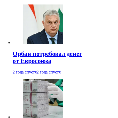
Орбан потребовал денег
от Евросоюза
2 года спустя
2 года спустя