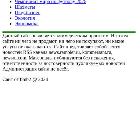
Чемпионат мира по футболу 2026
Шахматы
Шоу-бизнес
Экология
Экономика
Данный сайт не является коммерческим проектом. На этом
сайте ни чего не продают, ни чего не покупают, ни какие
услуги не оказываются. Сайт представляет собой ленту
новостей RSS канала news.rambler.ru, kommersant.ru,
newsru.com. Материалы публикуются без искажения,
ответственность за достоверность публикуемых новостей
Администрация сайта не несёт.
Сайт от bmb2 @ 2024