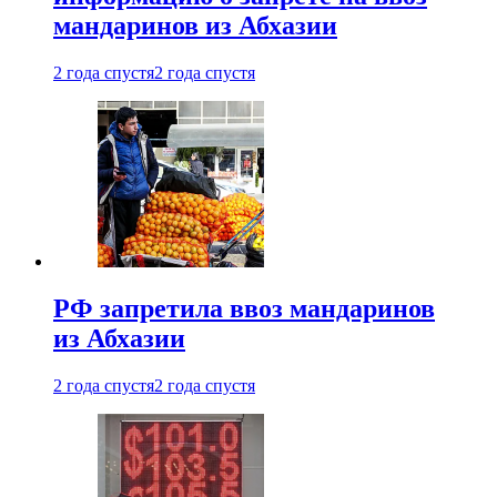
мандаринов из Абхазии
2 года спустя
2 года спустя
РФ запретила ввоз мандаринов
из Абхазии
2 года спустя
2 года спустя