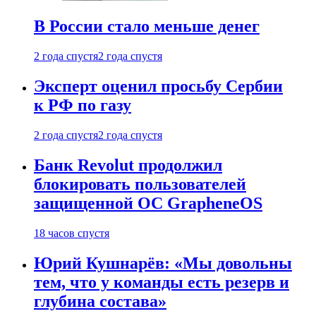
В России стало меньше денег
2 года спустя
2 года спустя
Эксперт оценил просьбу Сербии
к РФ по газу
2 года спустя
2 года спустя
Банк Revolut продолжил
блокировать пользователей
защищенной ОС GrapheneOS
18 часов спустя
Юрий Кушнарёв: «Мы довольны
тем, что у команды есть резерв и
глубина состава»