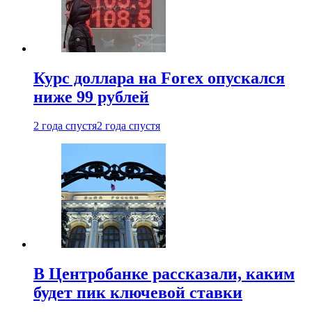
Курс доллара на Forex опускался
ниже 99 рублей
2 года спустя
2 года спустя
В Центробанке рассказали, каким
будет пик ключевой ставки