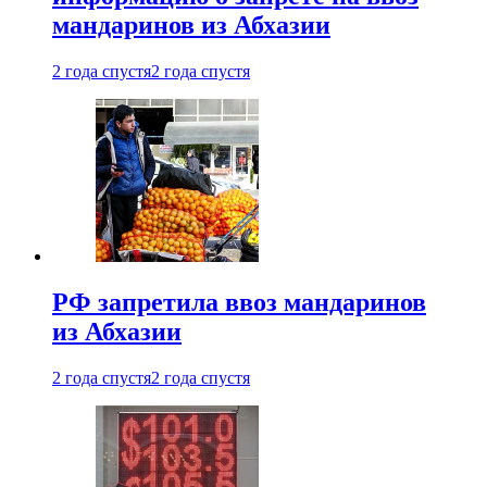
мандаринов из Абхазии
2 года спустя
2 года спустя
РФ запретила ввоз мандаринов
из Абхазии
2 года спустя
2 года спустя