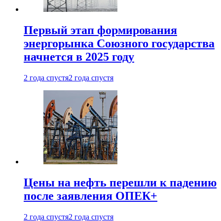
Первый этап формирования
энергорынка Союзного государства
начнется в 2025 году
2 года спустя
2 года спустя
Цены на нефть перешли к падению
после заявления ОПЕК+
2 года спустя
2 года спустя