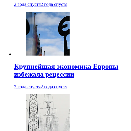
2 года спустя
2 года спустя
Крупнейшая экономика Европы
избежала рецессии
2 года спустя
2 года спустя