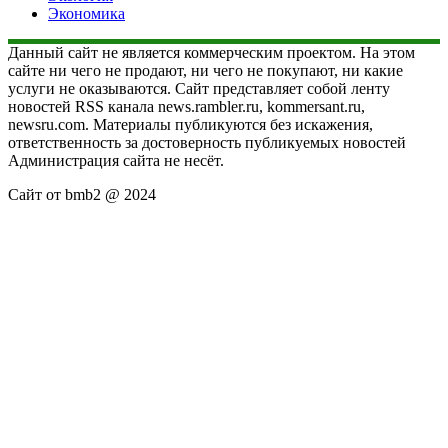
Экономика
Данный сайт не является коммерческим проектом. На этом
сайте ни чего не продают, ни чего не покупают, ни какие
услуги не оказываются. Сайт представляет собой ленту
новостей RSS канала news.rambler.ru, kommersant.ru,
newsru.com. Материалы публикуются без искажения,
ответственность за достоверность публикуемых новостей
Администрация сайта не несёт.
Сайт от bmb2 @ 2024