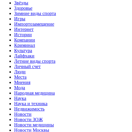
Звёзды
Здоровье
Зимние виды спорта
Игры
Импортозамещение
Интернет
Истории
Компании
Криминал
Культура
Лайфхаки
Летние виды спорта
Личный счет
Люди
Места
Мнения
Мода
Народная медицина
Наука
Наука и техника
Недвижимость
Новости
Новости ЗОЖ
Новости медицины
Новости Москвы