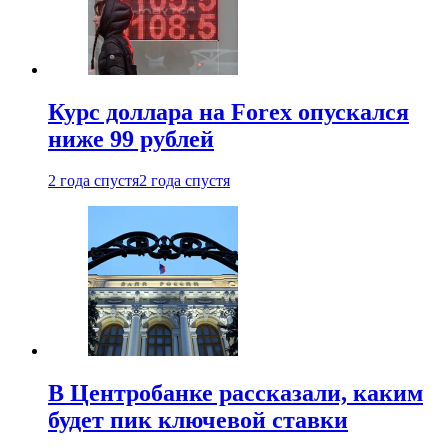
Курс доллара на Forex опускался
ниже 99 рублей
2 года спустя
2 года спустя
В Центробанке рассказали, каким
будет пик ключевой ставки