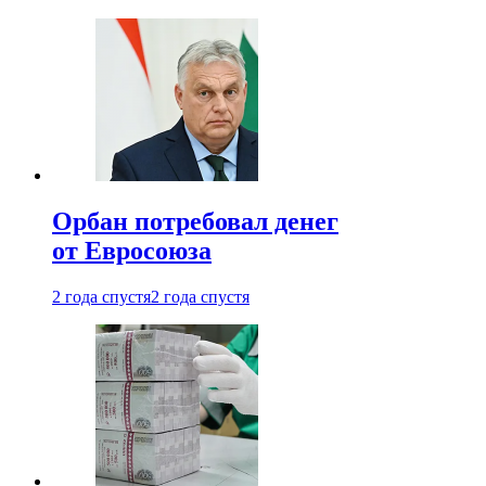
Орбан потребовал денег
от Евросоюза
2 года спустя
2 года спустя