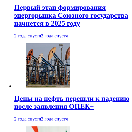
Первый этап формирования
энергорынка Союзного государства
начнется в 2025 году
2 года спустя
2 года спустя
Цены на нефть перешли к падению
после заявления ОПЕК+
2 года спустя
2 года спустя