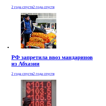
2 года спустя
2 года спустя
РФ запретила ввоз мандаринов
из Абхазии
2 года спустя
2 года спустя