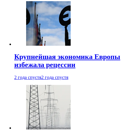
Крупнейшая экономика Европы
избежала рецессии
2 года спустя
2 года спустя