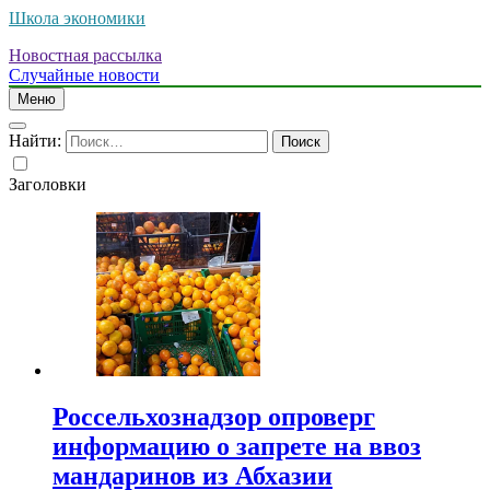
Школа экономики
Новостная рассылка
Случайные новости
Меню
Найти:
Заголовки
Россельхознадзор опроверг
информацию о запрете на ввоз
мандаринов из Абхазии