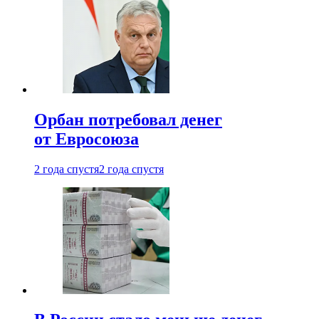
Орбан потребовал денег
от Евросоюза
2 года спустя
2 года спустя