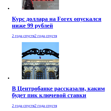
Курс доллара на Forex опускался
ниже 99 рублей
2 года спустя
2 года спустя
В Центробанке рассказали, каким
будет пик ключевой ставки
2 года спустя
2 года спустя