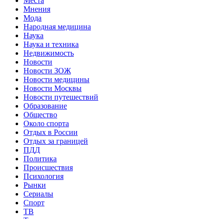
Места
Мнения
Мода
Народная медицина
Наука
Наука и техника
Недвижимость
Новости
Новости ЗОЖ
Новости медицины
Новости Москвы
Новости путешествий
Образование
Общество
Около спорта
Отдых в России
Отдых за границей
ПДД
Политика
Происшествия
Психология
Рынки
Сериалы
Спорт
ТВ