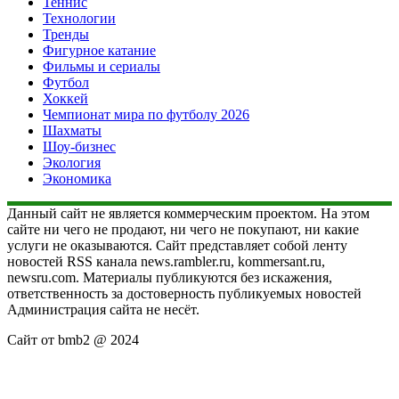
Теннис
Технологии
Тренды
Фигурное катание
Фильмы и сериалы
Футбол
Хоккей
Чемпионат мира по футболу 2026
Шахматы
Шоу-бизнес
Экология
Экономика
Данный сайт не является коммерческим проектом. На этом
сайте ни чего не продают, ни чего не покупают, ни какие
услуги не оказываются. Сайт представляет собой ленту
новостей RSS канала news.rambler.ru, kommersant.ru,
newsru.com. Материалы публикуются без искажения,
ответственность за достоверность публикуемых новостей
Администрация сайта не несёт.
Сайт от bmb2 @ 2024