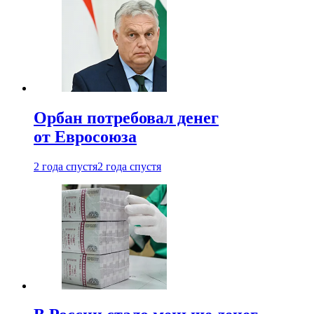
Орбан потребовал денег
от Евросоюза
2 года спустя
2 года спустя