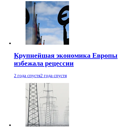
Крупнейшая экономика Европы
избежала рецессии
2 года спустя
2 года спустя