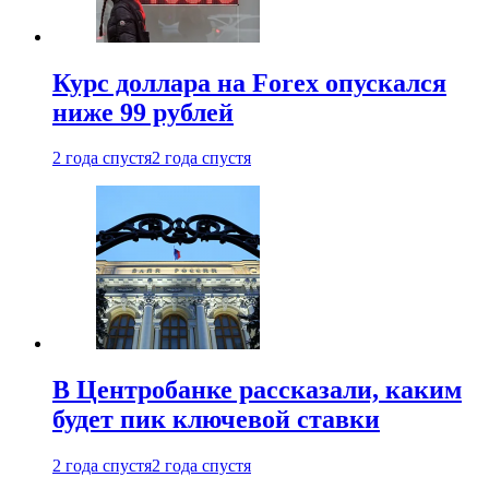
Курс доллара на Forex опускался
ниже 99 рублей
2 года спустя
2 года спустя
В Центробанке рассказали, каким
будет пик ключевой ставки
2 года спустя
2 года спустя