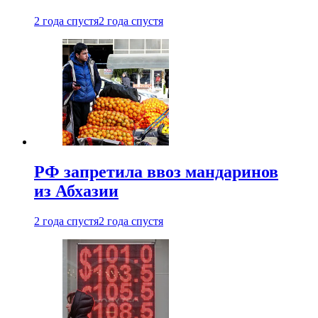
2 года спустя
2 года спустя
РФ запретила ввоз мандаринов
из Абхазии
2 года спустя
2 года спустя