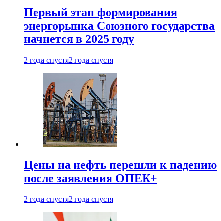
Первый этап формирования
энергорынка Союзного государства
начнется в 2025 году
2 года спустя
2 года спустя
Цены на нефть перешли к падению
после заявления ОПЕК+
2 года спустя
2 года спустя