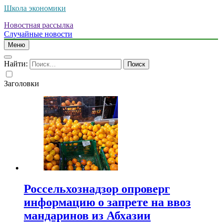
Школа экономики
Новостная рассылка
Случайные новости
Меню
Найти:
Заголовки
Россельхознадзор опроверг
информацию о запрете на ввоз
мандаринов из Абхазии