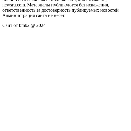
newsru.com. Материалы публикуются без искажения,
ответственность за достоверность публикуемых новостей
Администрация сайта не несёт.
Сайт от bmb2 @ 2024