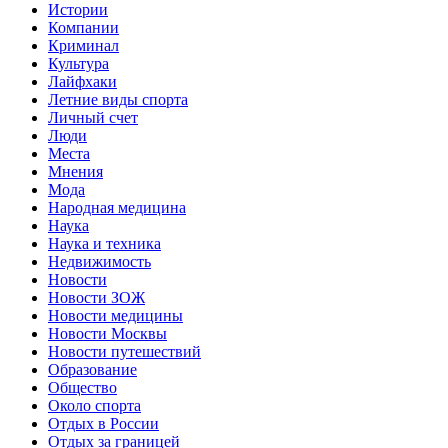
Истории
Компании
Криминал
Культура
Лайфхаки
Летние виды спорта
Личный счет
Люди
Места
Мнения
Мода
Народная медицина
Наука
Наука и техника
Недвижимость
Новости
Новости ЗОЖ
Новости медицины
Новости Москвы
Новости путешествий
Образование
Общество
Около спорта
Отдых в России
Отдых за границей