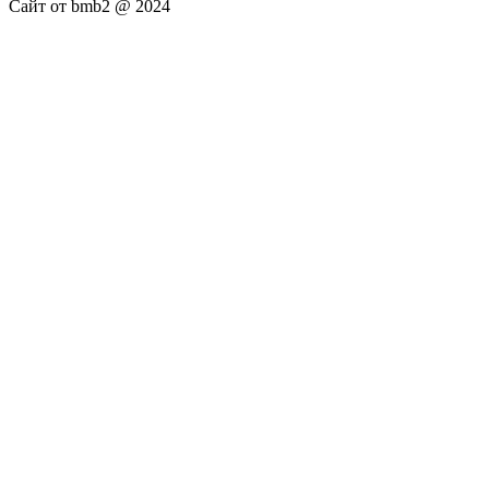
Сайт от bmb2 @ 2024