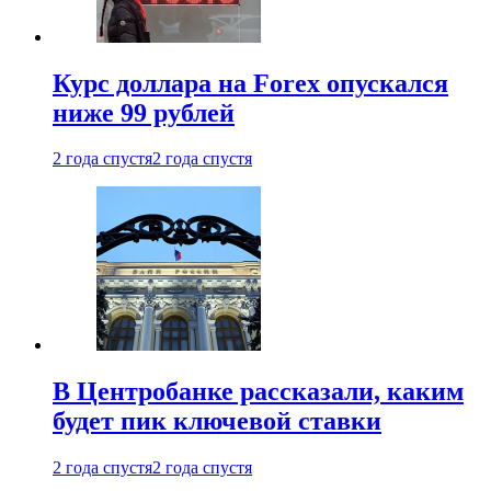
Курс доллара на Forex опускался
ниже 99 рублей
2 года спустя
2 года спустя
В Центробанке рассказали, каким
будет пик ключевой ставки
2 года спустя
2 года спустя