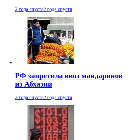
2 года спустя
2 года спустя
РФ запретила ввоз мандаринов
из Абхазии
2 года спустя
2 года спустя