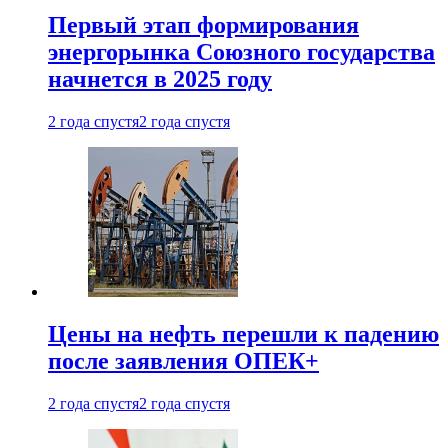
Первый этап формирования
энергорынка Союзного государства
начнется в 2025 году
2 года спустя
2 года спустя
Цены на нефть перешли к падению
после заявления ОПЕК+
2 года спустя
2 года спустя