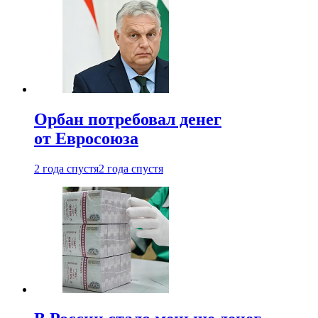
Орбан потребовал денег
от Евросоюза
2 года спустя
2 года спустя