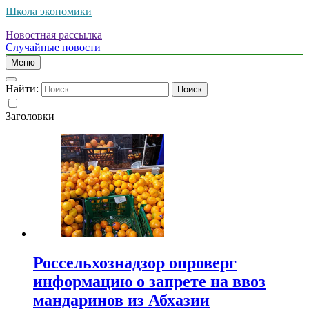
Школа экономики
Новостная рассылка
Случайные новости
Меню
Найти:
Заголовки
Россельхознадзор опроверг
информацию о запрете на ввоз
мандаринов из Абхазии