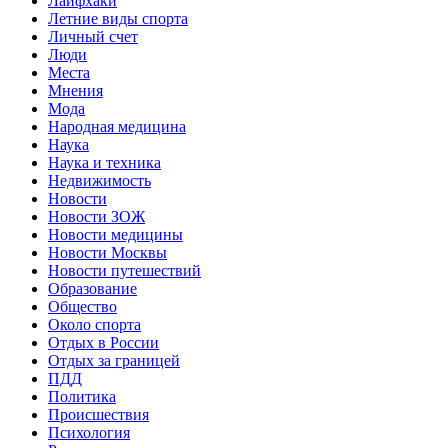
Лайфхаки
Летние виды спорта
Личный счет
Люди
Места
Мнения
Мода
Народная медицина
Наука
Наука и техника
Недвижимость
Новости
Новости ЗОЖ
Новости медицины
Новости Москвы
Новости путешествий
Образование
Общество
Около спорта
Отдых в России
Отдых за границей
ПДД
Политика
Происшествия
Психология