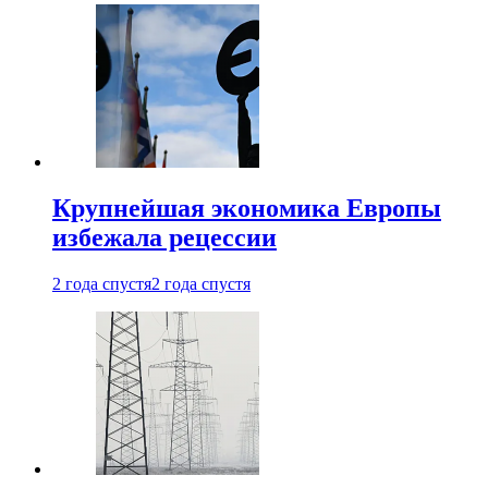
Крупнейшая экономика Европы
избежала рецессии
2 года спустя
2 года спустя