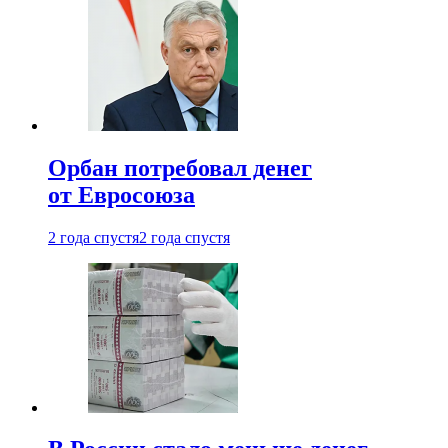
Орбан потребовал денег
от Евросоюза
2 года спустя
2 года спустя