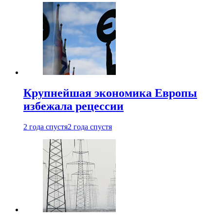
Крупнейшая экономика Европы
избежала рецессии
2 года спустя
2 года спустя