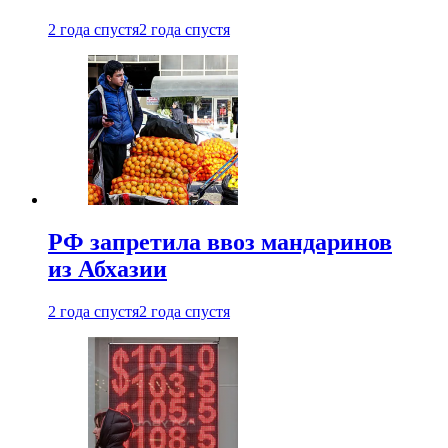
2 года спустя
2 года спустя
РФ запретила ввоз мандаринов
из Абхазии
2 года спустя
2 года спустя