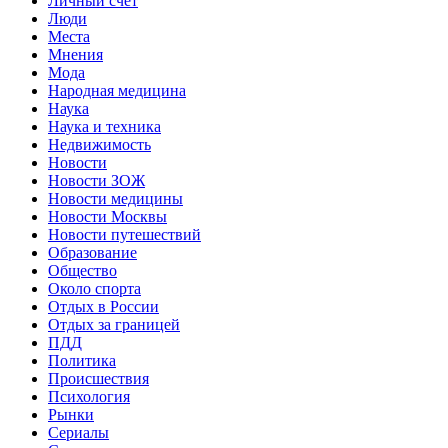
Личный счет
Люди
Места
Мнения
Мода
Народная медицина
Наука
Наука и техника
Недвижимость
Новости
Новости ЗОЖ
Новости медицины
Новости Москвы
Новости путешествий
Образование
Общество
Около спорта
Отдых в России
Отдых за границей
ПДД
Политика
Происшествия
Психология
Рынки
Сериалы