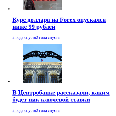
Курс доллара на Forex опускался
ниже 99 рублей
2 года спустя
2 года спустя
В Центробанке рассказали, каким
будет пик ключевой ставки
2 года спустя
2 года спустя