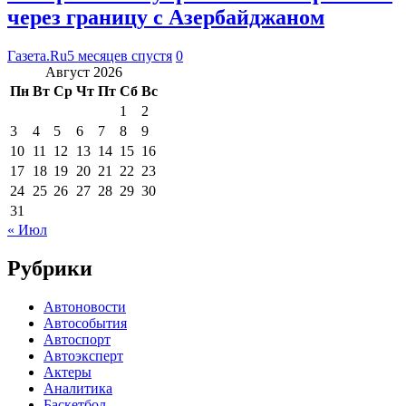
через границу с Азербайджаном
Газета.Ru
5 месяцев спустя
0
Август 2026
Пн
Вт
Ср
Чт
Пт
Сб
Вс
1
2
3
4
5
6
7
8
9
10
11
12
13
14
15
16
17
18
19
20
21
22
23
24
25
26
27
28
29
30
31
« Июл
Рубрики
Автоновости
Автособытия
Автоспорт
Автоэксперт
Актеры
Аналитика
Баскетбол