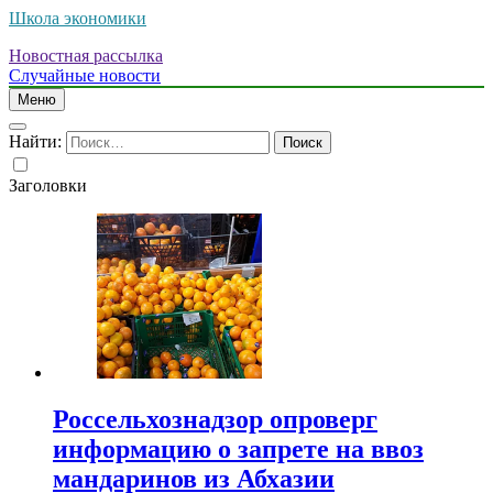
Школа экономики
Новостная рассылка
Случайные новости
Меню
Найти:
Заголовки
Россельхознадзор опроверг
информацию о запрете на ввоз
мандаринов из Абхазии