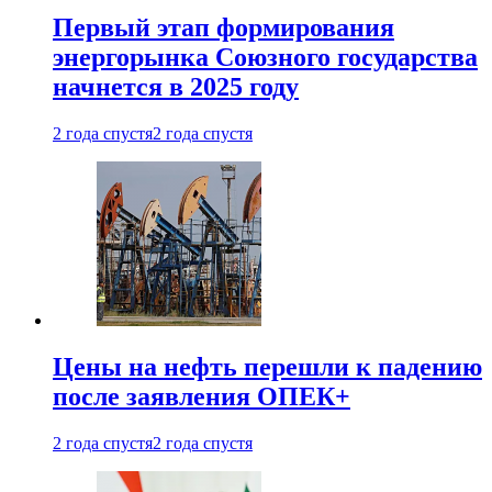
Первый этап формирования
энергорынка Союзного государства
начнется в 2025 году
2 года спустя
2 года спустя
Цены на нефть перешли к падению
после заявления ОПЕК+
2 года спустя
2 года спустя