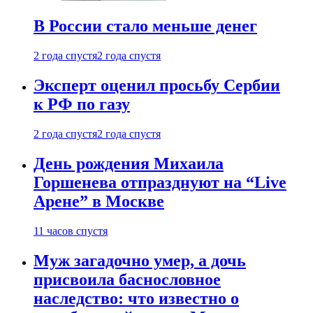
В России стало меньше денег
2 года спустя
2 года спустя
Эксперт оценил просьбу Сербии
к РФ по газу
2 года спустя
2 года спустя
День рождения Михаила
Горшенева отпразднуют на “Live
Арене” в Москве
11 часов спустя
Муж загадочно умер, а дочь
присвоила баснословное
наследство: что известно о