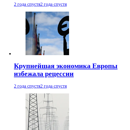
2 года спустя
2 года спустя
Крупнейшая экономика Европы
избежала рецессии
2 года спустя
2 года спустя