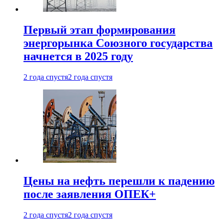
Первый этап формирования
энергорынка Союзного государства
начнется в 2025 году
2 года спустя
2 года спустя
Цены на нефть перешли к падению
после заявления ОПЕК+
2 года спустя
2 года спустя