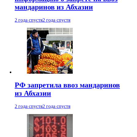
мандаринов из Абхазии
2 года спустя
2 года спустя
РФ запретила ввоз мандаринов
из Абхазии
2 года спустя
2 года спустя