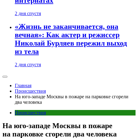
интернатах
2 дня спустя
«Жизнь не заканчивается, она
вечная»: Как актер и режиссер
Николай Бурляев пережил выход
из тела
2 дня спустя
Главная
Происшествия
На юго-западе Москвы в пожаре на парковке сгорели
два человека
Происшествия
На юго-западе Москвы в пожаре
на парковке сгорели два человека