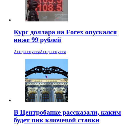
Курс доллара на Forex опускался
ниже 99 рублей
2 года спустя
2 года спустя
В Центробанке рассказали, каким
будет пик ключевой ставки