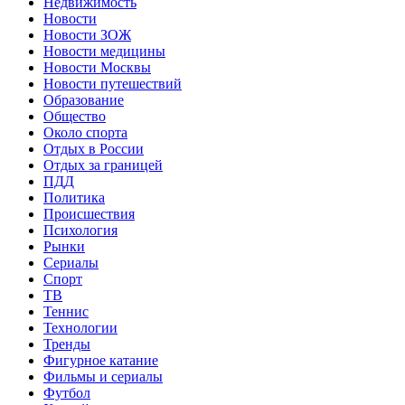
Недвижимость
Новости
Новости ЗОЖ
Новости медицины
Новости Москвы
Новости путешествий
Образование
Общество
Около спорта
Отдых в России
Отдых за границей
ПДД
Политика
Происшествия
Психология
Рынки
Сериалы
Спорт
ТВ
Теннис
Технологии
Тренды
Фигурное катание
Фильмы и сериалы
Футбол