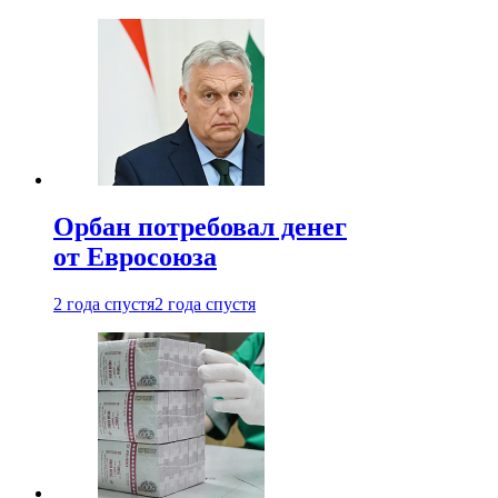
Орбан потребовал денег
от Евросоюза
2 года спустя
2 года спустя