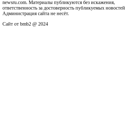
newsru.com. Материалы публикуются без искажения,
ответственность за достоверность публикуемых новостей
Администрация сайта не несёт.
Сайт от bmb2 @ 2024