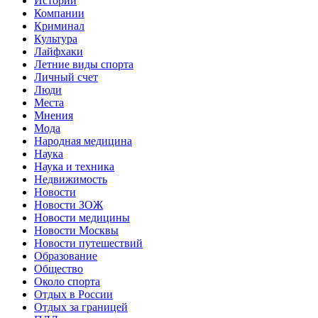
Истории
Компании
Криминал
Культура
Лайфхаки
Летние виды спорта
Личный счет
Люди
Места
Мнения
Мода
Народная медицина
Наука
Наука и техника
Недвижимость
Новости
Новости ЗОЖ
Новости медицины
Новости Москвы
Новости путешествий
Образование
Общество
Около спорта
Отдых в России
Отдых за границей