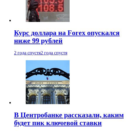
Курс доллара на Forex опускался
ниже 99 рублей
2 года спустя
2 года спустя
В Центробанке рассказали, каким
будет пик ключевой ставки