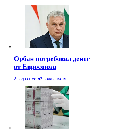
Орбан потребовал денег
от Евросоюза
2 года спустя
2 года спустя