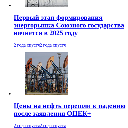
Первый этап формирования
энергорынка Союзного государства
начнется в 2025 году
2 года спустя
2 года спустя
Цены на нефть перешли к падению
после заявления ОПЕК+
2 года спустя
2 года спустя