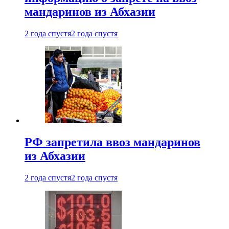
мандаринов из Абхазии
2 года спустя
2 года спустя
РФ запретила ввоз мандаринов
из Абхазии
2 года спустя
2 года спустя