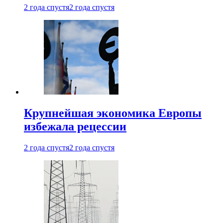
2 года спустя
2 года спустя
Крупнейшая экономика Европы
избежала рецессии
2 года спустя
2 года спустя