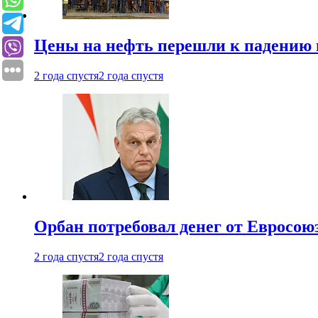
Цены на нефть перешли к падению
2 года спустя
2 года спустя
Орбан потребовал денег от Евросою
2 года спустя
2 года спустя