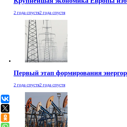
Крупнейшая экономика Европы изб
2 года спустя
2 года спустя
Первый этап формирования энергоры
2 года спустя
2 года спустя