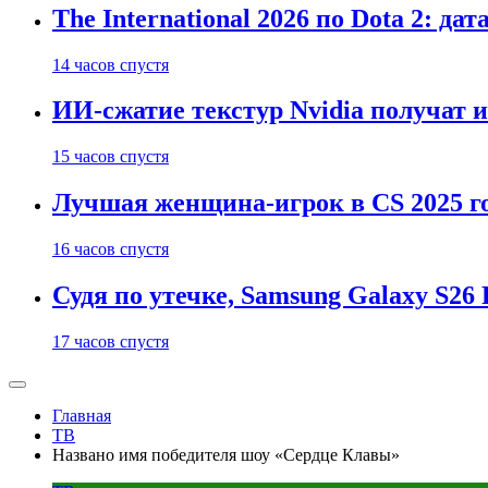
The International 2026 по Dota 2: д
14 часов спустя
ИИ-сжатие текстур Nvidia получат 
15 часов спустя
Лучшая женщина-игрок в CS 2025 го
16 часов спустя
Судя по утечке, Samsung Galaxy S2
17 часов спустя
Главная
ТВ
Названо имя победителя шоу «Сердце Клавы»