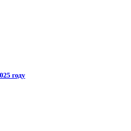
025 году