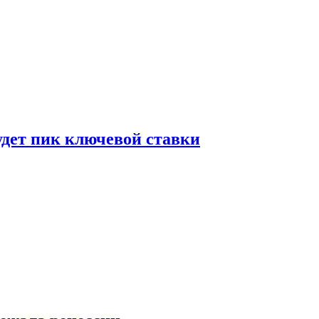
удет пик ключевой ставки