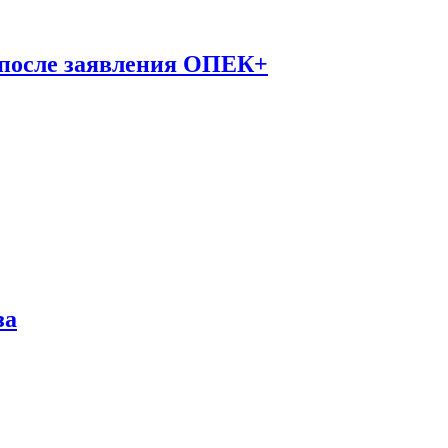
 после заявления ОПЕК+
за