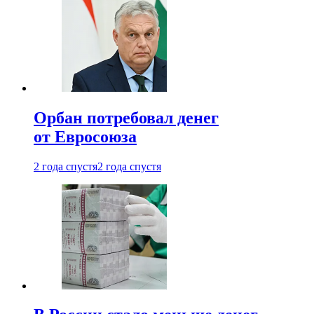
Орбан потребовал денег
от Евросоюза
2 года спустя
2 года спустя