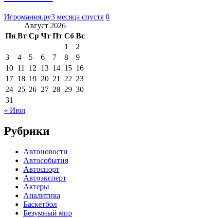
Игромания.ру
3 месяца спустя
0
Август 2026
Пн
Вт
Ср
Чт
Пт
Сб
Вс
1
2
3
4
5
6
7
8
9
10
11
12
13
14
15
16
17
18
19
20
21
22
23
24
25
26
27
28
29
30
31
« Июл
Рубрики
Автоновости
Автособытия
Автоспорт
Автоэксперт
Актеры
Аналитика
Баскетбол
Безумный мир