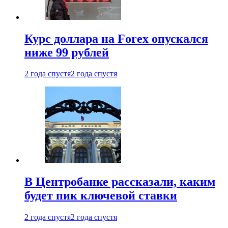
Курс доллара на Forex опускался
ниже 99 рублей
2 года спустя
2 года спустя
В Центробанке рассказали, каким
будет пик ключевой ставки
2 года спустя
2 года спустя