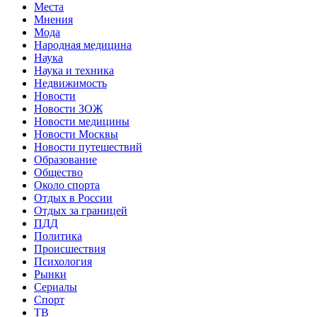
Места
Мнения
Мода
Народная медицина
Наука
Наука и техника
Недвижимость
Новости
Новости ЗОЖ
Новости медицины
Новости Москвы
Новости путешествий
Образование
Общество
Около спорта
Отдых в России
Отдых за границей
ПДД
Политика
Происшествия
Психология
Рынки
Сериалы
Спорт
ТВ