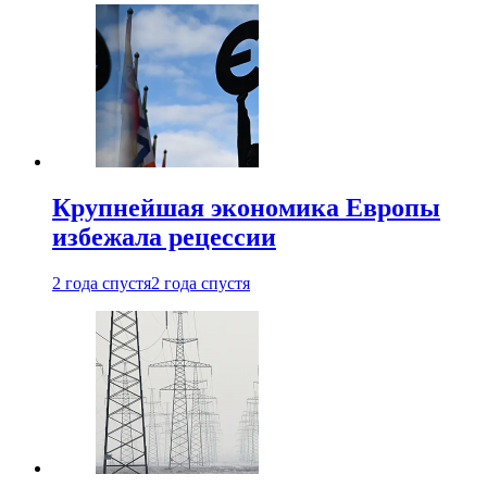
Крупнейшая экономика Европы
избежала рецессии
2 года спустя
2 года спустя