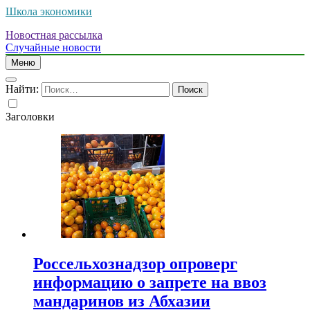
Школа экономики
Новостная рассылка
Случайные новости
Меню
Найти:
Заголовки
Россельхознадзор опроверг
информацию о запрете на ввоз
мандаринов из Абхазии