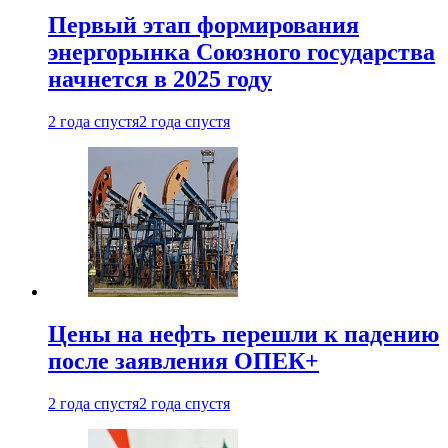
Первый этап формирования
энергорынка Союзного государства
начнется в 2025 году
2 года спустя
2 года спустя
Цены на нефть перешли к падению
после заявления ОПЕК+
2 года спустя
2 года спустя