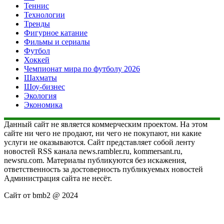
Теннис
Технологии
Тренды
Фигурное катание
Фильмы и сериалы
Футбол
Хоккей
Чемпионат мира по футболу 2026
Шахматы
Шоу-бизнес
Экология
Экономика
Данный сайт не является коммерческим проектом. На этом
сайте ни чего не продают, ни чего не покупают, ни какие
услуги не оказываются. Сайт представляет собой ленту
новостей RSS канала news.rambler.ru, kommersant.ru,
newsru.com. Материалы публикуются без искажения,
ответственность за достоверность публикуемых новостей
Администрация сайта не несёт.
Сайт от bmb2 @ 2024