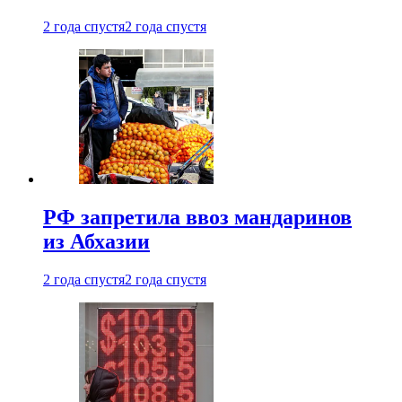
2 года спустя
2 года спустя
РФ запретила ввоз мандаринов
из Абхазии
2 года спустя
2 года спустя