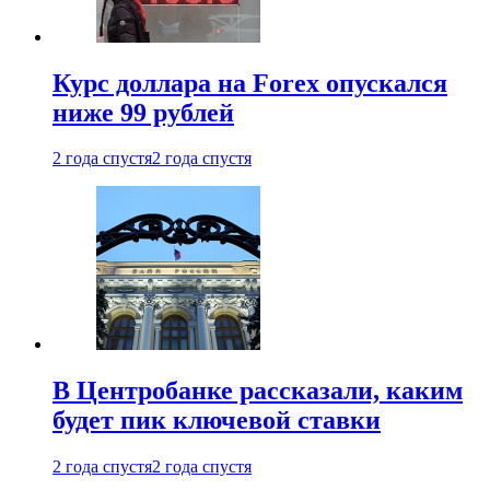
Курс доллара на Forex опускался
ниже 99 рублей
2 года спустя
2 года спустя
В Центробанке рассказали, каким
будет пик ключевой ставки
2 года спустя
2 года спустя