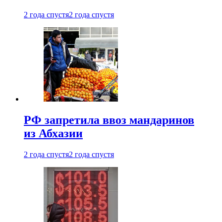
2 года спустя
2 года спустя
РФ запретила ввоз мандаринов
из Абхазии
2 года спустя
2 года спустя