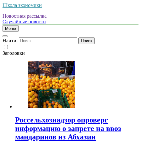
Школа экономики
Новостная рассылка
Случайные новости
Меню
Найти:
Заголовки
Россельхознадзор опроверг
информацию о запрете на ввоз
мандаринов из Абхазии