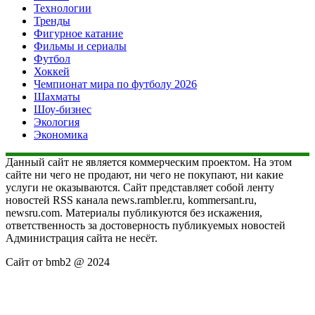
Технологии
Тренды
Фигурное катание
Фильмы и сериалы
Футбол
Хоккей
Чемпионат мира по футболу 2026
Шахматы
Шоу-бизнес
Экология
Экономика
Данный сайт не является коммерческим проектом. На этом
сайте ни чего не продают, ни чего не покупают, ни какие
услуги не оказываются. Сайт представляет собой ленту
новостей RSS канала news.rambler.ru, kommersant.ru,
newsru.com. Материалы публикуются без искажения,
ответственность за достоверность публикуемых новостей
Администрация сайта не несёт.
Сайт от bmb2 @ 2024