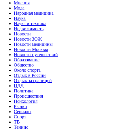
Мнения
Мода
Народная медицина
Наука
Наука и техника
Недвижимость
Новости
Новости ЗОЖ
Новости медицины
Новости Москвы
Новости путешествий
Образование
Общество
Около спорта
Отдых в России
Отдых за границей
ПДД
Политика
Происшествия
Психология
Рынки
Сериалы
Спорт
ТВ
Теннис