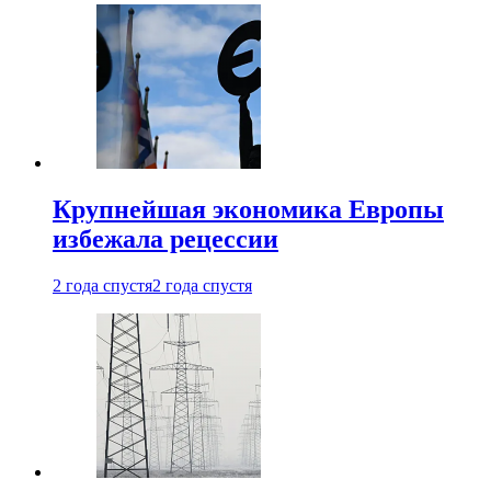
Крупнейшая экономика Европы
избежала рецессии
2 года спустя
2 года спустя