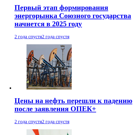
Первый этап формирования
энергорынка Союзного государства
начнется в 2025 году
2 года спустя
2 года спустя
Цены на нефть перешли к падению
после заявления ОПЕК+
2 года спустя
2 года спустя