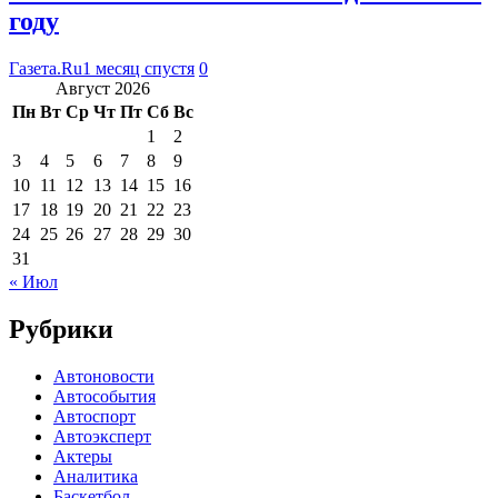
году
Газета.Ru
1 месяц спустя
0
Август 2026
Пн
Вт
Ср
Чт
Пт
Сб
Вс
1
2
3
4
5
6
7
8
9
10
11
12
13
14
15
16
17
18
19
20
21
22
23
24
25
26
27
28
29
30
31
« Июл
Рубрики
Автоновости
Автособытия
Автоспорт
Автоэксперт
Актеры
Аналитика
Баскетбол