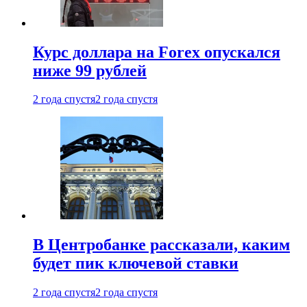
Курс доллара на Forex опускался
ниже 99 рублей
2 года спустя
2 года спустя
В Центробанке рассказали, каким
будет пик ключевой ставки
2 года спустя
2 года спустя