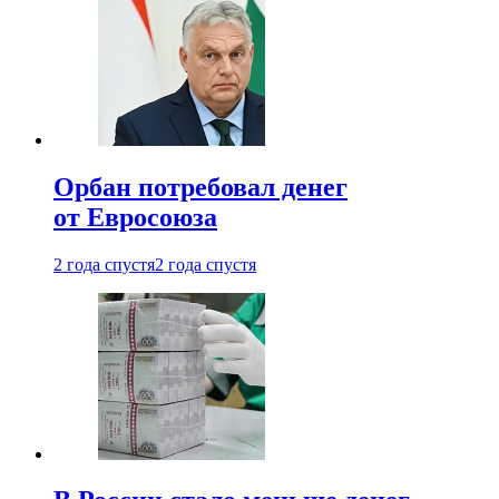
Орбан потребовал денег
от Евросоюза
2 года спустя
2 года спустя