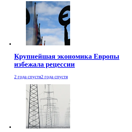
Крупнейшая экономика Европы
избежала рецессии
2 года спустя
2 года спустя