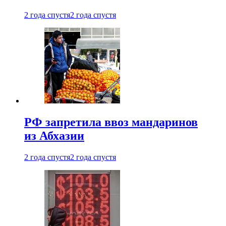
2 года спустя
2 года спустя
РФ запретила ввоз мандаринов
из Абхазии
2 года спустя
2 года спустя