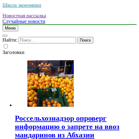
Школа экономики
Новостная рассылка
Случайные новости
Меню
Найти:
Заголовки
Россельхознадзор опроверг
информацию о запрете на ввоз
мандаринов из Абхазии