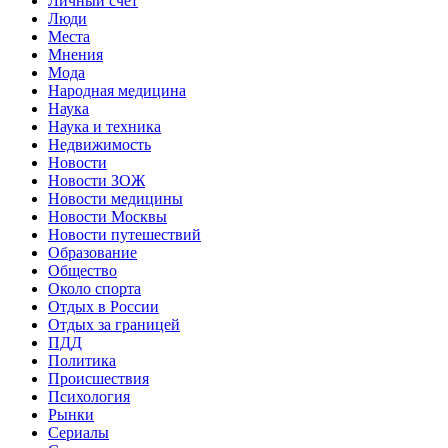
Личный счет
Люди
Места
Мнения
Мода
Народная медицина
Наука
Наука и техника
Недвижимость
Новости
Новости ЗОЖ
Новости медицины
Новости Москвы
Новости путешествий
Образование
Общество
Около спорта
Отдых в России
Отдых за границей
ПДД
Политика
Происшествия
Психология
Рынки
Сериалы