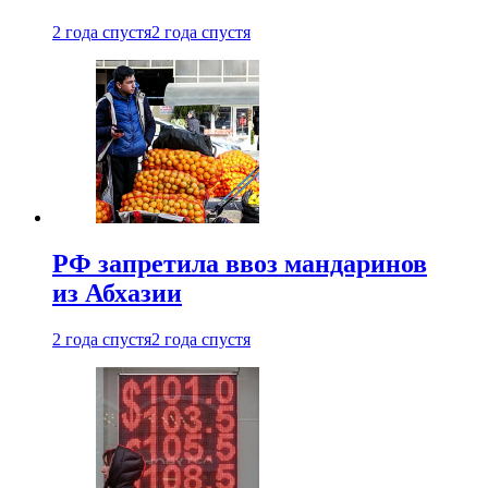
2 года спустя
2 года спустя
РФ запретила ввоз мандаринов
из Абхазии
2 года спустя
2 года спустя