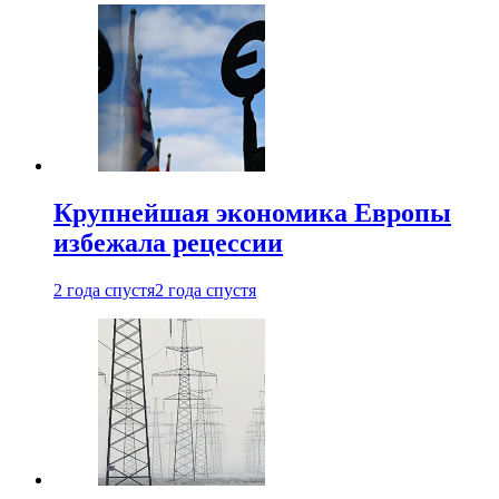
Крупнейшая экономика Европы
избежала рецессии
2 года спустя
2 года спустя