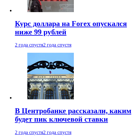
Курс доллара на Forex опускался
ниже 99 рублей
2 года спустя
2 года спустя
В Центробанке рассказали, каким
будет пик ключевой ставки
2 года спустя
2 года спустя