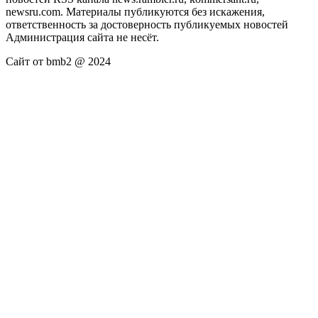
newsru.com. Материалы публикуются без искажения,
ответственность за достоверность публикуемых новостей
Администрация сайта не несёт.
Сайт от bmb2 @ 2024