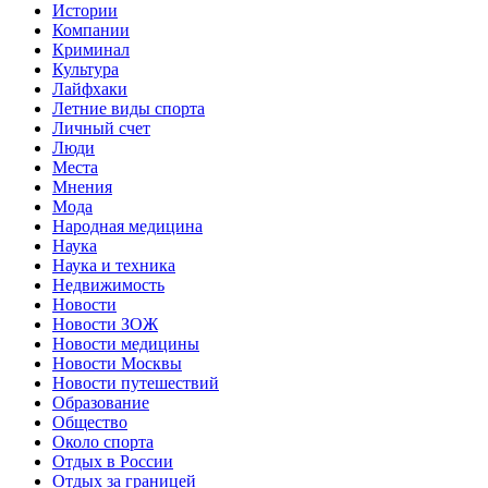
Истории
Компании
Криминал
Культура
Лайфхаки
Летние виды спорта
Личный счет
Люди
Места
Мнения
Мода
Народная медицина
Наука
Наука и техника
Недвижимость
Новости
Новости ЗОЖ
Новости медицины
Новости Москвы
Новости путешествий
Образование
Общество
Около спорта
Отдых в России
Отдых за границей