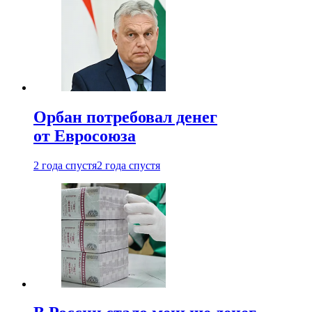
Орбан потребовал денег
от Евросоюза
2 года спустя
2 года спустя