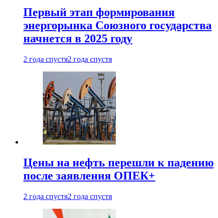
Первый этап формирования
энергорынка Союзного государства
начнется в 2025 году
2 года спустя
2 года спустя
Цены на нефть перешли к падению
после заявления ОПЕК+
2 года спустя
2 года спустя