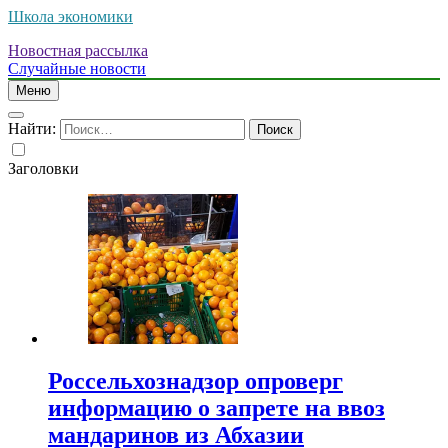
Школа экономики
Новостная рассылка
Случайные новости
Меню
Найти:
Заголовки
Россельхознадзор опроверг
информацию о запрете на ввоз
мандаринов из Абхазии