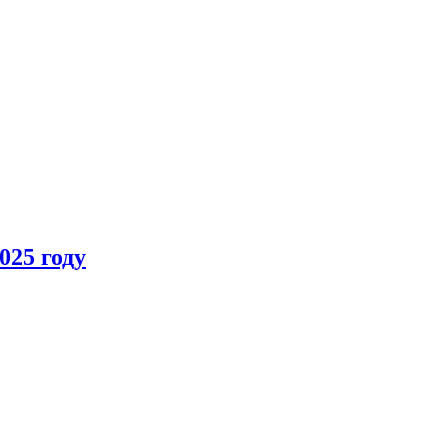
025 году