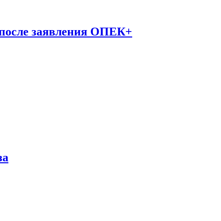
 после заявления ОПЕК+
за