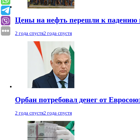
Цены на нефть перешли к падению
2 года спустя
2 года спустя
Орбан потребовал денег от Евросою
2 года спустя
2 года спустя