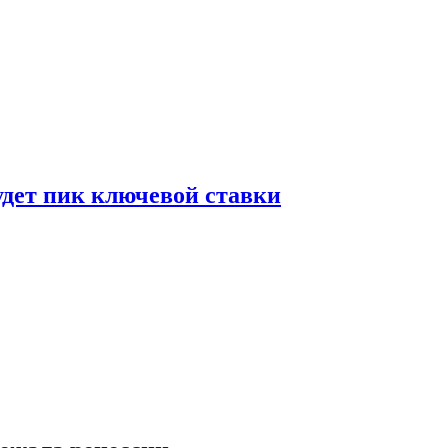
удет пик ключевой ставки