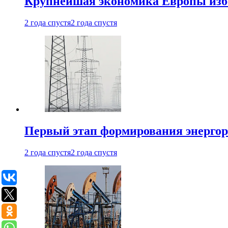
Крупнейшая экономика Европы изб
2 года спустя
2 года спустя
Первый этап формирования энергоры
2 года спустя
2 года спустя