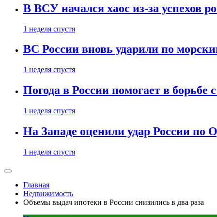
В ВСУ начался хаос из-за успехов р
1 неделя спустя
ВС России вновь ударили по морск
1 неделя спустя
Погода в России помогает в борьбе
1 неделя спустя
На Западе оценили удар России по О
1 неделя спустя
Главная
Недвижимость
Объемы выдач ипотеки в России снизились в два раза