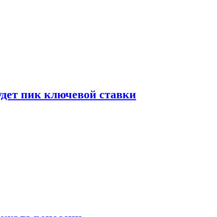
удет пик ключевой ставки