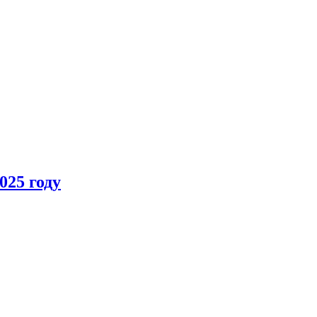
025 году