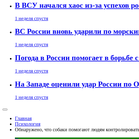
В ВСУ начался хаос из-за успехов р
1 неделя спустя
ВС России вновь ударили по морск
1 неделя спустя
Погода в России помогает в борьбе
1 неделя спустя
На Западе оценили удар России по О
1 неделя спустя
Главная
Психология
Обнаружено, что собаки помогают людям контролировать