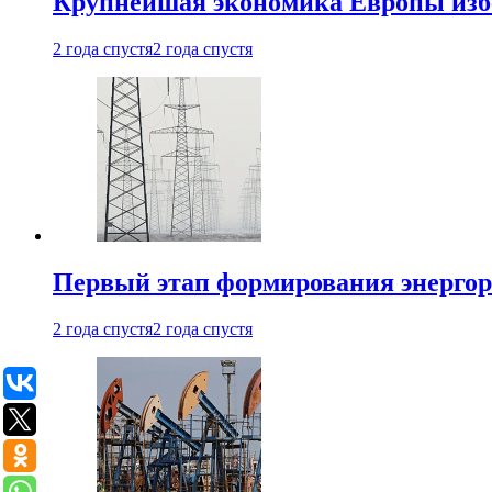
Крупнейшая экономика Европы изб
2 года спустя
2 года спустя
Первый этап формирования энергоры
2 года спустя
2 года спустя