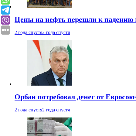
Цены на нефть перешли к падению
2 года спустя
2 года спустя
Орбан потребовал денег от Евросою
2 года спустя
2 года спустя