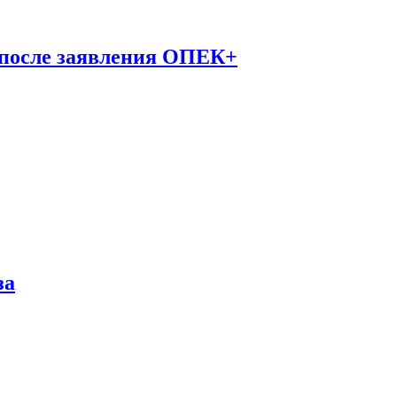
 после заявления ОПЕК+
за