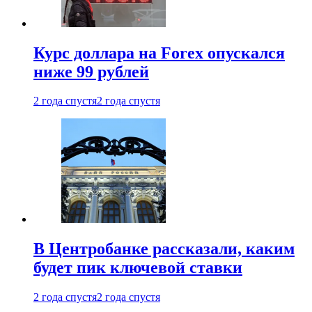
Курс доллара на Forex опускался
ниже 99 рублей
2 года спустя
2 года спустя
В Центробанке рассказали, каким
будет пик ключевой ставки
2 года спустя
2 года спустя