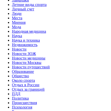
Лайфхаки
Летние виды спорта
Личный счет
Люди
Места
Мнения
Мода
Народная медицина
Наука
Наука и техника
Недвижимость
Новости
Новости ЗОЖ
Новости медицины
Новости Москвы
Новости путешествий
Образование
Общество
Около спорта
Отдых в России
Отдых за границей
ПДД
Политика
Происшествия
Психология