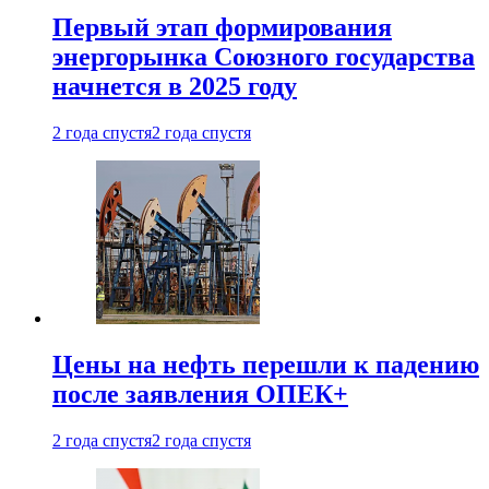
Первый этап формирования
энергорынка Союзного государства
начнется в 2025 году
2 года спустя
2 года спустя
Цены на нефть перешли к падению
после заявления ОПЕК+
2 года спустя
2 года спустя