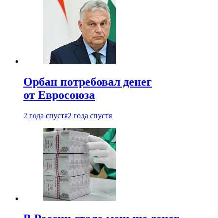
Орбан потребовал денег
от Евросоюза
2 года спустя
2 года спустя