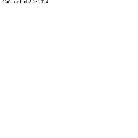
Сайт от bmb2 @ 2024