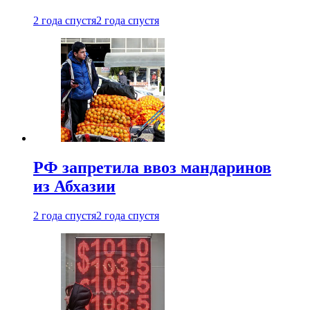
2 года спустя
2 года спустя
РФ запретила ввоз мандаринов
из Абхазии
2 года спустя
2 года спустя