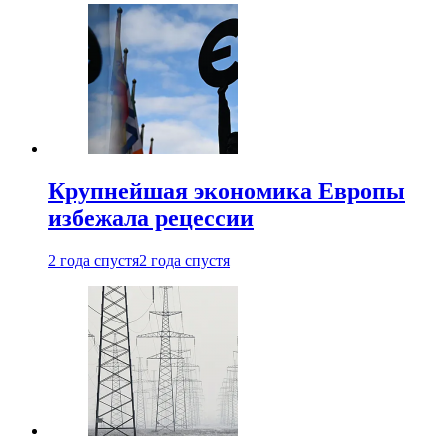
Крупнейшая экономика Европы
избежала рецессии
2 года спустя
2 года спустя