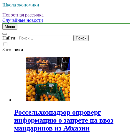
Школа экономики
Новостная рассылка
Случайные новости
Меню
Найти:
Заголовки
Россельхознадзор опроверг
информацию о запрете на ввоз
мандаринов из Абхазии