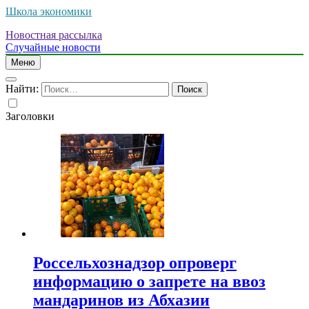
Школа экономики
Новостная рассылка
Случайные новости
Меню
Найти:
Заголовки
Россельхознадзор опроверг
информацию о запрете на ввоз
мандаринов из Абхазии