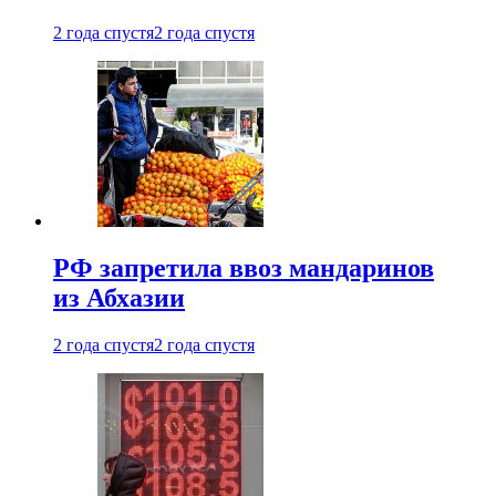
2 года спустя
2 года спустя
РФ запретила ввоз мандаринов
из Абхазии
2 года спустя
2 года спустя