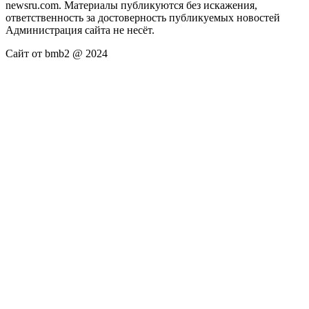
newsru.com. Материалы публикуются без искажения,
ответственность за достоверность публикуемых новостей
Администрация сайта не несёт.
Сайт от bmb2 @ 2024