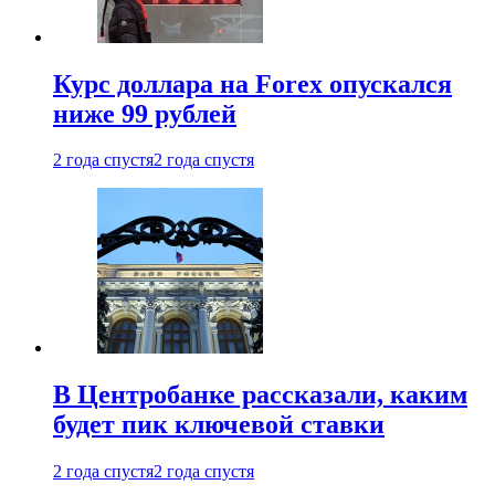
Курс доллара на Forex опускался
ниже 99 рублей
2 года спустя
2 года спустя
В Центробанке рассказали, каким
будет пик ключевой ставки
2 года спустя
2 года спустя