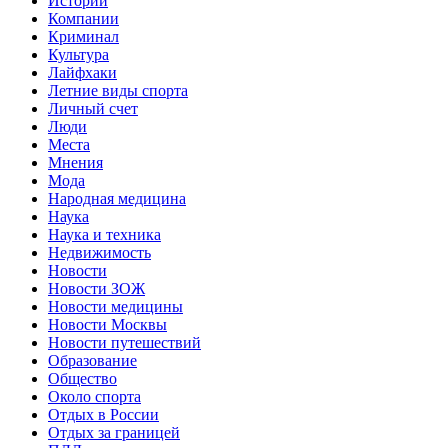
Истории
Компании
Криминал
Культура
Лайфхаки
Летние виды спорта
Личный счет
Люди
Места
Мнения
Мода
Народная медицина
Наука
Наука и техника
Недвижимость
Новости
Новости ЗОЖ
Новости медицины
Новости Москвы
Новости путешествий
Образование
Общество
Около спорта
Отдых в России
Отдых за границей