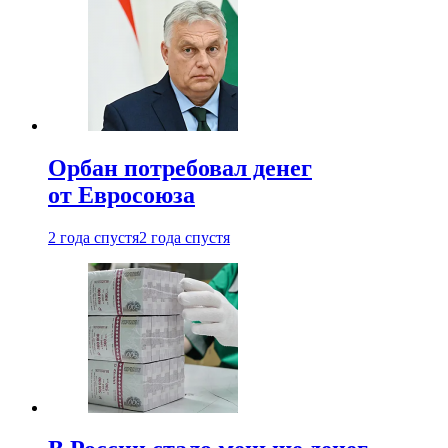
Орбан потребовал денег
от Евросоюза
2 года спустя
2 года спустя