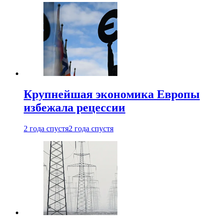
Крупнейшая экономика Европы
избежала рецессии
2 года спустя
2 года спустя