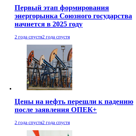
Первый этап формирования
энергорынка Союзного государства
начнется в 2025 году
2 года спустя
2 года спустя
Цены на нефть перешли к падению
после заявления ОПЕК+
2 года спустя
2 года спустя