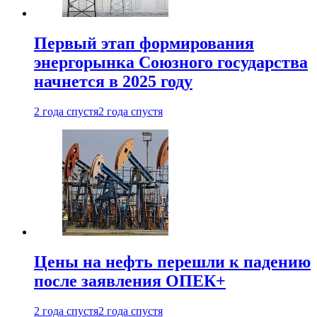
Первый этап формирования
энергорынка Союзного государства
начнется в 2025 году
2 года спустя
2 года спустя
Цены на нефть перешли к падению
после заявления ОПЕК+
2 года спустя
2 года спустя