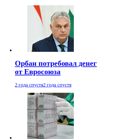
Орбан потребовал денег
от Евросоюза
2 года спустя
2 года спустя