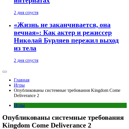
интернатах
2 дня спустя
«Жизнь не заканчивается, она
вечная»: Как актер и режиссер
Николай Бурляев пережил выход
из тела
2 дня спустя
Главная
Игры
Опубликованы системные требования Kingdom Come
Deliverance 2
Игры
Опубликованы системные требования
Kingdom Come Deliverance 2