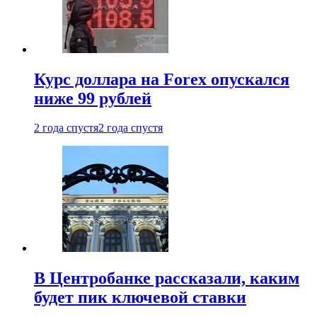
Курс доллара на Forex опускался
ниже 99 рублей
2 года спустя
2 года спустя
В Центробанке рассказали, каким
будет пик ключевой ставки