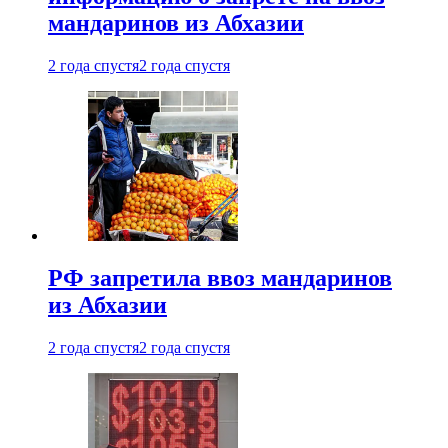
мандаринов из Абхазии
2 года спустя
2 года спустя
РФ запретила ввоз мандаринов
из Абхазии
2 года спустя
2 года спустя