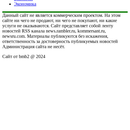
Экономика
Данный сайт не является коммерческим проектом. На этом
сайте ни чего не продают, ни чего не покупают, ни какие
услуги не оказываются. Сайт представляет собой ленту
новостей RSS канала news.rambler.ru, kommersant.ru,
newsru.com. Материалы публикуются без искажения,
ответственность за достоверность публикуемых новостей
Администрация сайта не несёт.
Сайт от bmb2 @ 2024