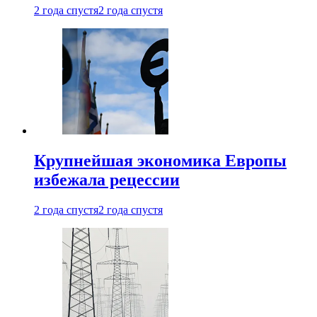
2 года спустя
2 года спустя
Крупнейшая экономика Европы
избежала рецессии
2 года спустя
2 года спустя