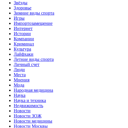
Звёзды
Здоровье
Зимние виды спорта
Игры
Импортозамещение
Интернет
Истории
Компании
Криминал
Культура
Лайфхаки
Летние виды спорта
Личный счет
Люди
Места
Мнения
Мода
Народная медицина
Наука
Наука и техника
Недвижимость
Новости
Новости ЗОЖ
Новости медицины
Новости Москвы