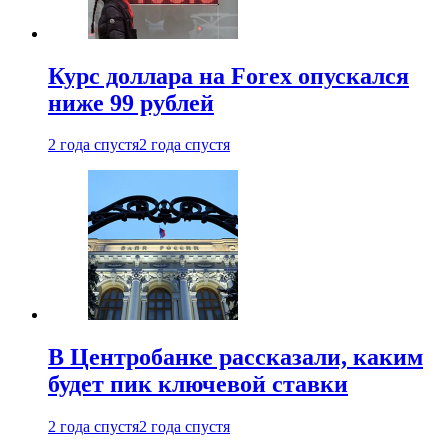
Курс доллара на Forex опускался
ниже 99 рублей
2 года спустя
2 года спустя
В Центробанке рассказали, каким
будет пик ключевой ставки
2 года спустя
2 года спустя