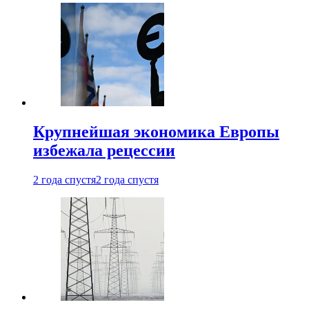
Крупнейшая экономика Европы
избежала рецессии
2 года спустя
2 года спустя