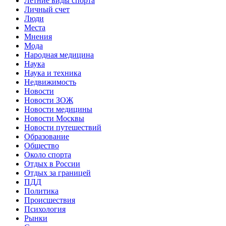
Летние виды спорта
Личный счет
Люди
Места
Мнения
Мода
Народная медицина
Наука
Наука и техника
Недвижимость
Новости
Новости ЗОЖ
Новости медицины
Новости Москвы
Новости путешествий
Образование
Общество
Около спорта
Отдых в России
Отдых за границей
ПДД
Политика
Происшествия
Психология
Рынки