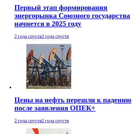
Первый этап формирования
энергорынка Союзного государства
начнется в 2025 году
2 года спустя
2 года спустя
Цены на нефть перешли к падению
после заявления ОПЕК+
2 года спустя
2 года спустя