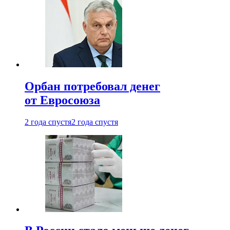
Орбан потребовал денег
от Евросоюза
2 года спустя
2 года спустя