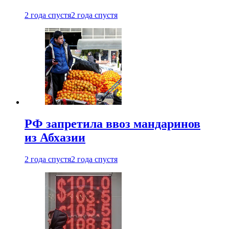
2 года спустя
2 года спустя
РФ запретила ввоз мандаринов
из Абхазии
2 года спустя
2 года спустя