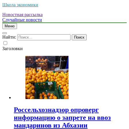
Школа экономики
Новостная рассылка
Случайные новости
Меню
Найти:
Заголовки
Россельхознадзор опроверг
информацию о запрете на ввоз
мандаринов из Абхазии