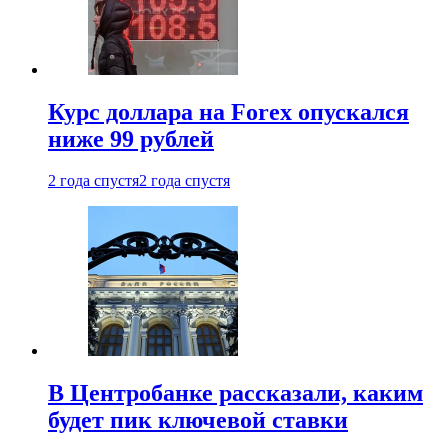
Курс доллара на Forex опускался
ниже 99 рублей
2 года спустя
2 года спустя
В Центробанке рассказали, каким
будет пик ключевой ставки