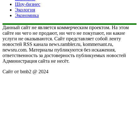
Шоу-бизнес
Экология
Экономика
Данный сайт не является коммерческим проектом. На этом
сайте ни чего не продают, ни чего не покупают, ни какие
услуги не оказываются. Сайт представляет собой ленту
новостей RSS канала news.rambler.ru, kommersant.ru,
newsru.com. Материалы публикуются без искажения,
ответственность за достоверность публикуемых новостей
Администрация сайта не несёт.
Сайт от bmb2 @ 2024