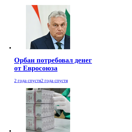
Орбан потребовал денег
от Евросоюза
2 года спустя
2 года спустя