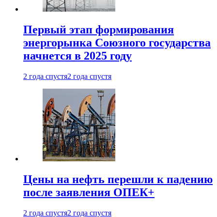
Первый этап формирования
энергорынка Союзного государства
начнется в 2025 году
2 года спустя
2 года спустя
Цены на нефть перешли к падению
после заявления ОПЕК+
2 года спустя
2 года спустя