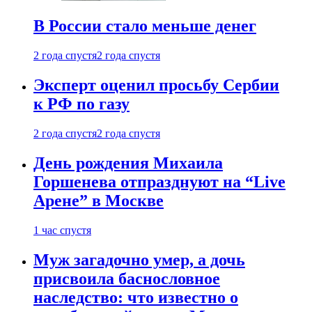
В России стало меньше денег
2 года спустя
2 года спустя
Эксперт оценил просьбу Сербии
к РФ по газу
2 года спустя
2 года спустя
День рождения Михаила
Горшенева отпразднуют на “Live
Арене” в Москве
1 час спустя
Муж загадочно умер, а дочь
присвоила баснословное
наследство: что известно о