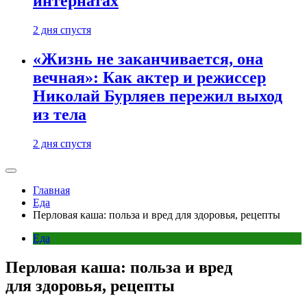
интернатах
2 дня спустя
«Жизнь не заканчивается, она
вечная»: Как актер и режиссер
Николай Бурляев пережил выход
из тела
2 дня спустя
Главная
Еда
Перловая каша: польза и вред для здоровья, рецепты
Еда
Перловая каша: польза и вред
для здоровья, рецепты