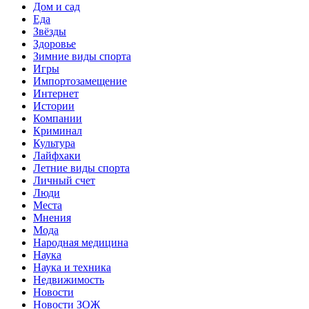
Дом и сад
Еда
Звёзды
Здоровье
Зимние виды спорта
Игры
Импортозамещение
Интернет
Истории
Компании
Криминал
Культура
Лайфхаки
Летние виды спорта
Личный счет
Люди
Места
Мнения
Мода
Народная медицина
Наука
Наука и техника
Недвижимость
Новости
Новости ЗОЖ