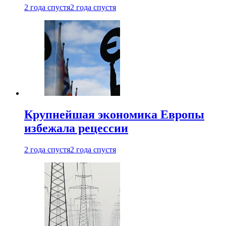
2 года спустя
2 года спустя
Крупнейшая экономика Европы
избежала рецессии
2 года спустя
2 года спустя