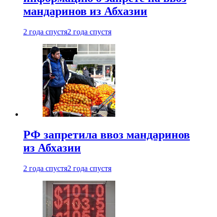
мандаринов из Абхазии
2 года спустя
2 года спустя
РФ запретила ввоз мандаринов
из Абхазии
2 года спустя
2 года спустя