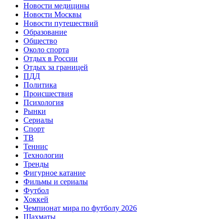
Новости медицины
Новости Москвы
Новости путешествий
Образование
Общество
Около спорта
Отдых в России
Отдых за границей
ПДД
Политика
Происшествия
Психология
Рынки
Сериалы
Спорт
ТВ
Теннис
Технологии
Тренды
Фигурное катание
Фильмы и сериалы
Футбол
Хоккей
Чемпионат мира по футболу 2026
Шахматы