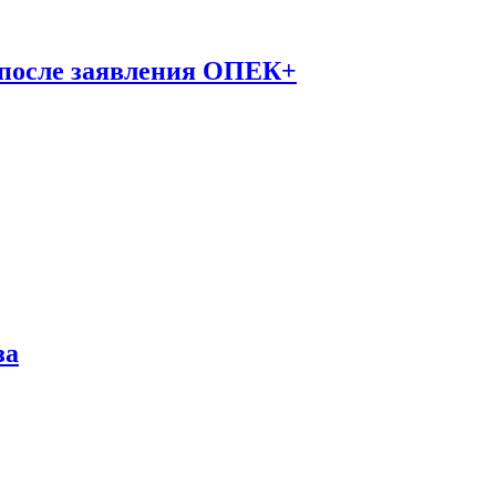
 после заявления ОПЕК+
за