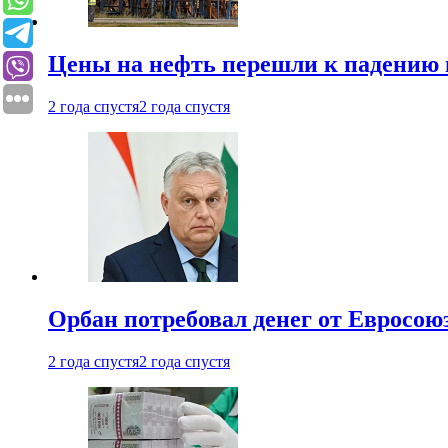
Цены на нефть перешли к падению
2 года спустя
2 года спустя
Орбан потребовал денег от Евросою
2 года спустя
2 года спустя