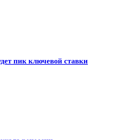
удет пик ключевой ставки