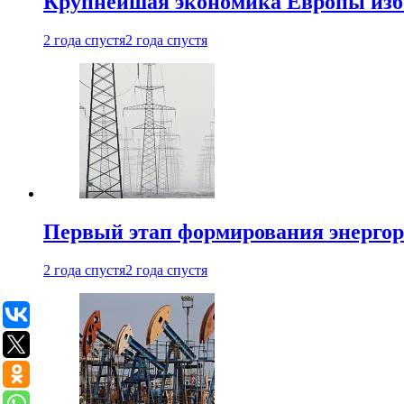
Крупнейшая экономика Европы изб
2 года спустя
2 года спустя
Первый этап формирования энергоры
2 года спустя
2 года спустя