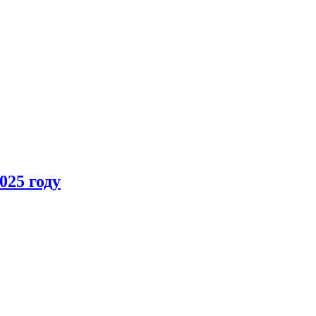
025 году