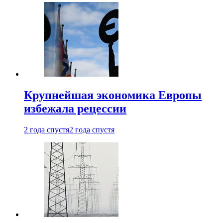
Крупнейшая экономика Европы
избежала рецессии
2 года спустя
2 года спустя