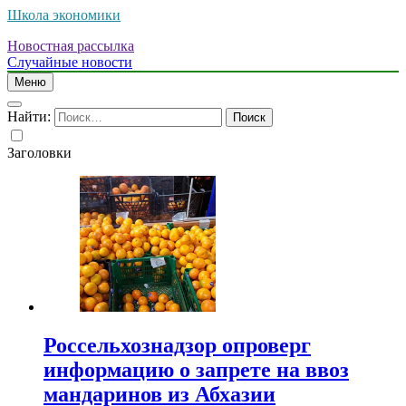
Школа экономики
Новостная рассылка
Случайные новости
Меню
Найти:
Заголовки
Россельхознадзор опроверг
информацию о запрете на ввоз
мандаринов из Абхазии