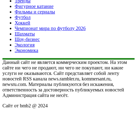
Тренды
Фигурное катание
Фильмы и сериалы
Футбол
Хоккей
Чемпионат мира по футболу 2026
Шахматы
Шоу-бизнес
Экология
Экономика
Данный сайт не является коммерческим проектом. На этом
сайте ни чего не продают, ни чего не покупают, ни какие
услуги не оказываются. Сайт представляет собой ленту
новостей RSS канала news.rambler.ru, kommersant.ru,
newsru.com. Материалы публикуются без искажения,
ответственность за достоверность публикуемых новостей
Администрация сайта не несёт.
Сайт от bmb2 @ 2024