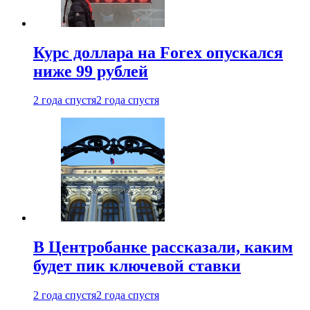
Курс доллара на Forex опускался
ниже 99 рублей
2 года спустя
2 года спустя
В Центробанке рассказали, каким
будет пик ключевой ставки
2 года спустя
2 года спустя