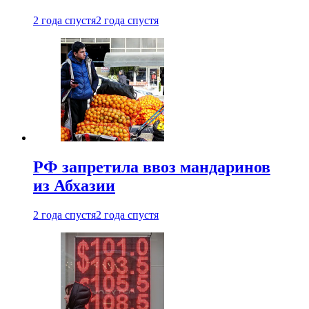
2 года спустя
2 года спустя
РФ запретила ввоз мандаринов
из Абхазии
2 года спустя
2 года спустя