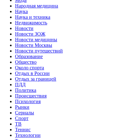
Мода
Народная медицина
Наука
Наука и техника
Недвижимость
Новости
Новости ЗОЖ
Новости медицины
Новости Москвы
Новости путешествий
Образование
Общество
Около спорта
Отдых в России
Отдых за границей
ПДД
Политика
Происшествия
Психология
Рынки
Сериалы
Спорт
ТВ
Теннис
Технологии