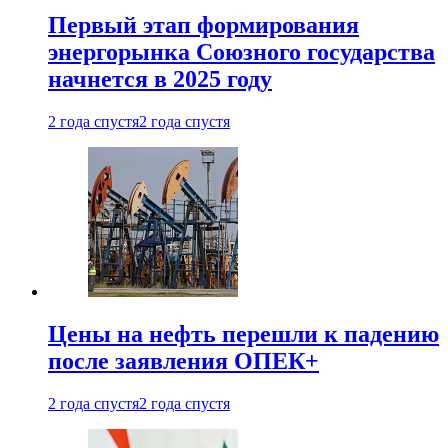
Первый этап формирования
энергорынка Союзного государства
начнется в 2025 году
2 года спустя
2 года спустя
Цены на нефть перешли к падению
после заявления ОПЕК+
2 года спустя
2 года спустя