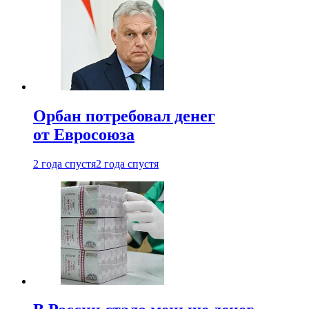
Орбан потребовал денег
от Евросоюза
2 года спустя
2 года спустя