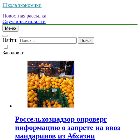
Школа экономики
Новостная рассылка
Случайные новости
Меню
Найти:
Заголовки
Россельхознадзор опроверг
информацию о запрете на ввоз
мандаринов из Абхазии