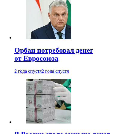
Орбан потребовал денег
от Евросоюза
2 года спустя
2 года спустя