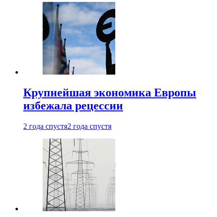
Крупнейшая экономика Европы
избежала рецессии
2 года спустя
2 года спустя