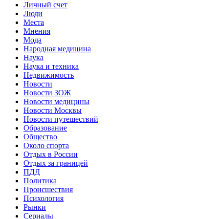
Личный счет
Люди
Места
Мнения
Мода
Народная медицина
Наука
Наука и техника
Недвижимость
Новости
Новости ЗОЖ
Новости медицины
Новости Москвы
Новости путешествий
Образование
Общество
Около спорта
Отдых в России
Отдых за границей
ПДД
Политика
Происшествия
Психология
Рынки
Сериалы