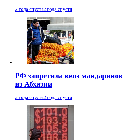
2 года спустя
2 года спустя
РФ запретила ввоз мандаринов
из Абхазии
2 года спустя
2 года спустя