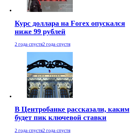
Курс доллара на Forex опускался
ниже 99 рублей
2 года спустя
2 года спустя
В Центробанке рассказали, каким
будет пик ключевой ставки
2 года спустя
2 года спустя