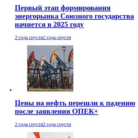
Первый этап формирования
энергорынка Союзного государства
начнется в 2025 году
2 года спустя
2 года спустя
Цены на нефть перешли к падению
после заявления ОПЕК+
2 года спустя
2 года спустя