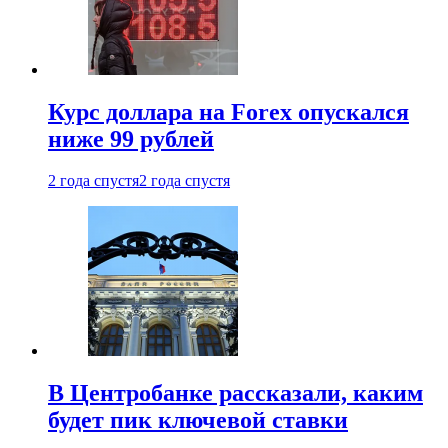
Курс доллара на Forex опускался
ниже 99 рублей
2 года спустя
2 года спустя
В Центробанке рассказали, каким
будет пик ключевой ставки