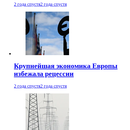
2 года спустя
2 года спустя
Крупнейшая экономика Европы
избежала рецессии
2 года спустя
2 года спустя