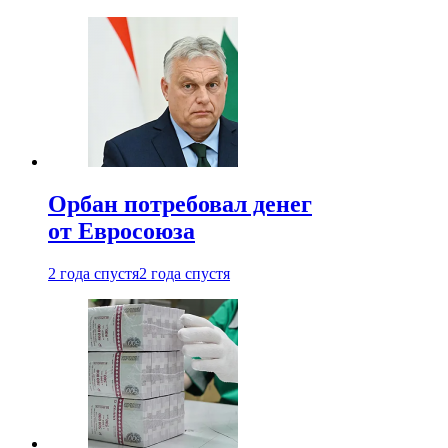
Орбан потребовал денег
от Евросоюза
2 года спустя
2 года спустя