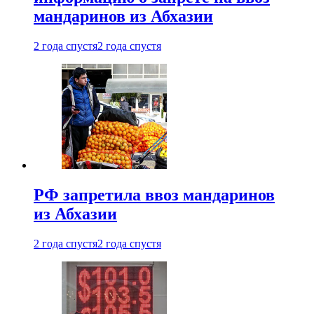
мандаринов из Абхазии
2 года спустя
2 года спустя
РФ запретила ввоз мандаринов
из Абхазии
2 года спустя
2 года спустя