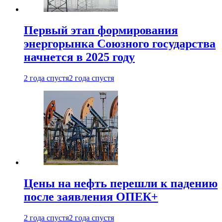
Первый этап формирования
энергорынка Союзного государства
начнется в 2025 году
2 года спустя
2 года спустя
Цены на нефть перешли к падению
после заявления ОПЕК+
2 года спустя
2 года спустя