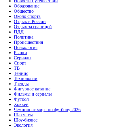
Новости путешествий
Образование
Общество
Около спорта
Отдых в России
Отдых за границей
ПДД
Политика
Происшествия
Психология
Рынки
Сериалы
Спорт
ТВ
Теннис
Технологии
Тренды
Фигурное катание
Фильмы и сериалы
Футбол
Хоккей
Чемпионат мира по футболу 2026
Шахматы
Шоу-бизнес
Экология