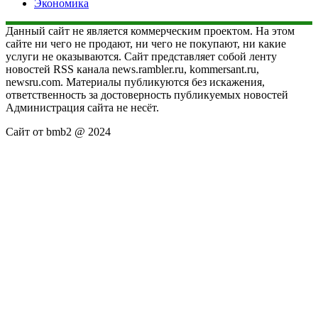
Экономика
Данный сайт не является коммерческим проектом. На этом
сайте ни чего не продают, ни чего не покупают, ни какие
услуги не оказываются. Сайт представляет собой ленту
новостей RSS канала news.rambler.ru, kommersant.ru,
newsru.com. Материалы публикуются без искажения,
ответственность за достоверность публикуемых новостей
Администрация сайта не несёт.
Сайт от bmb2 @ 2024