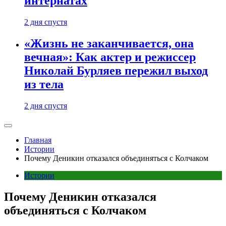
интернатах
2 дня спустя
«Жизнь не заканчивается, она
вечная»: Как актер и режиссер
Николай Бурляев пережил выход
из тела
2 дня спустя
Главная
Истории
Почему Деникин отказался объединяться с Колчаком
Истории
Почему Деникин отказался
объединяться с Колчаком