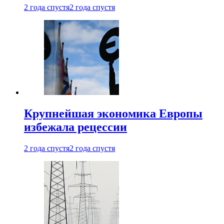
2 года спустя
2 года спустя
Крупнейшая экономика Европы
избежала рецессии
2 года спустя
2 года спустя