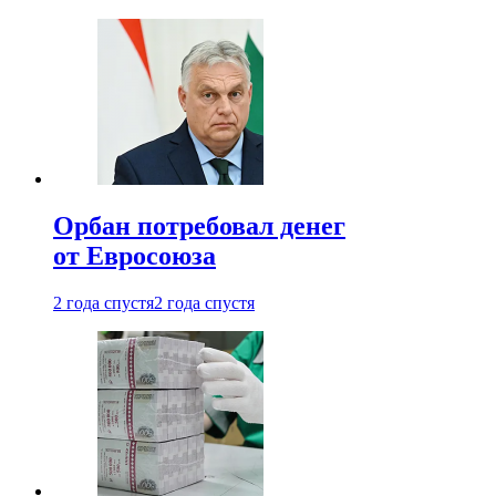
Орбан потребовал денег
от Евросоюза
2 года спустя
2 года спустя