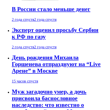
В России стало меньше денег
2 года спустя
2 года спустя
Эксперт оценил просьбу Сербии
к РФ по газу
2 года спустя
2 года спустя
День рождения Михаила
Горшенева отпразднуют на “Live
Арене” в Москве
15 часов спустя
Муж загадочно умер, а дочь
присвоила баснословное
наследство: что известно о