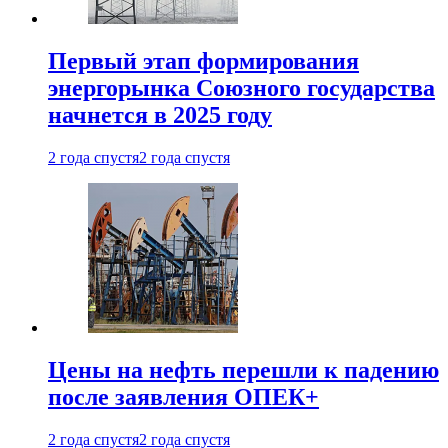
Первый этап формирования
энергорынка Союзного государства
начнется в 2025 году
2 года спустя
2 года спустя
Цены на нефть перешли к падению
после заявления ОПЕК+
2 года спустя
2 года спустя