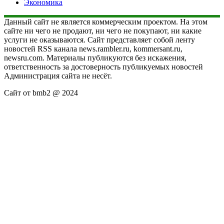
Экономика
Данный сайт не является коммерческим проектом. На этом
сайте ни чего не продают, ни чего не покупают, ни какие
услуги не оказываются. Сайт представляет собой ленту
новостей RSS канала news.rambler.ru, kommersant.ru,
newsru.com. Материалы публикуются без искажения,
ответственность за достоверность публикуемых новостей
Администрация сайта не несёт.
Сайт от bmb2 @ 2024