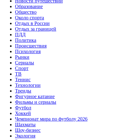
Новости путешествий
Образование
Общество
Около спорта
Отдых в России
Отдых за границей
ПДД
Политика
Происшествия
Психология
Рынки
Сериалы
Спорт
ТВ
Теннис
Технологии
Тренды
Фигурное катание
Фильмы и сериалы
Футбол
Хоккей
Чемпионат мира по футболу 2026
Шахматы
Шоу-бизнес
Экология