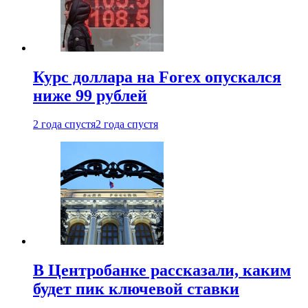
Курс доллара на Forex опускался
ниже 99 рублей
2 года спустя
2 года спустя
В Центробанке рассказали, каким
будет пик ключевой ставки