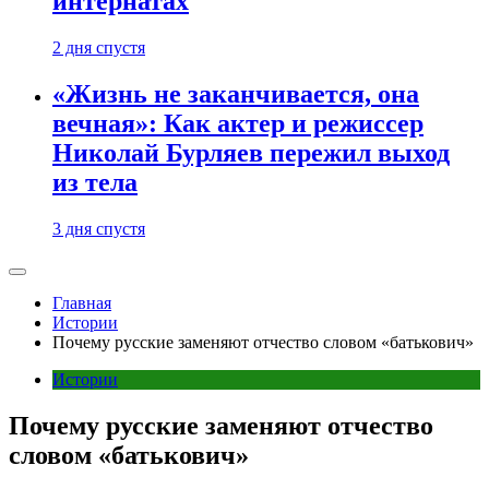
интернатах
2 дня спустя
«Жизнь не заканчивается, она
вечная»: Как актер и режиссер
Николай Бурляев пережил выход
из тела
3 дня спустя
Главная
Истории
Почему русские заменяют отчество словом «батькович»
Истории
Почему русские заменяют отчество
словом «батькович»