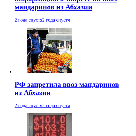
мандаринов из Абхазии
2 года спустя
2 года спустя
РФ запретила ввоз мандаринов
из Абхазии
2 года спустя
2 года спустя