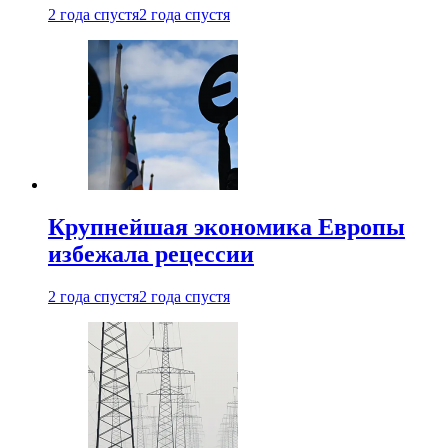
2 года спустя
2 года спустя
Крупнейшая экономика Европы
избежала рецессии
2 года спустя
2 года спустя