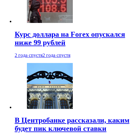
Курс доллара на Forex опускался
ниже 99 рублей
2 года спустя
2 года спустя
В Центробанке рассказали, каким
будет пик ключевой ставки