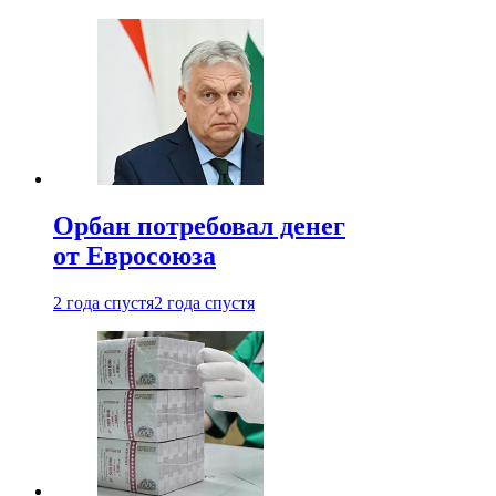
Орбан потребовал денег
от Евросоюза
2 года спустя
2 года спустя