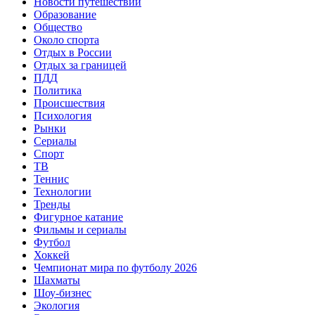
Новости путешествий
Образование
Общество
Около спорта
Отдых в России
Отдых за границей
ПДД
Политика
Происшествия
Психология
Рынки
Сериалы
Спорт
ТВ
Теннис
Технологии
Тренды
Фигурное катание
Фильмы и сериалы
Футбол
Хоккей
Чемпионат мира по футболу 2026
Шахматы
Шоу-бизнес
Экология