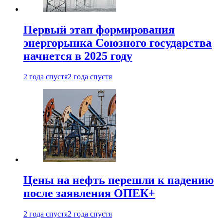
Первый этап формирования
энергорынка Союзного государства
начнется в 2025 году
2 года спустя
2 года спустя
Цены на нефть перешли к падению
после заявления ОПЕК+
2 года спустя
2 года спустя