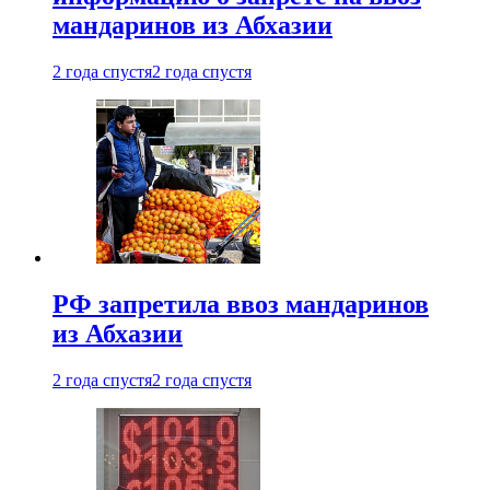
мандаринов из Абхазии
2 года спустя
2 года спустя
РФ запретила ввоз мандаринов
из Абхазии
2 года спустя
2 года спустя