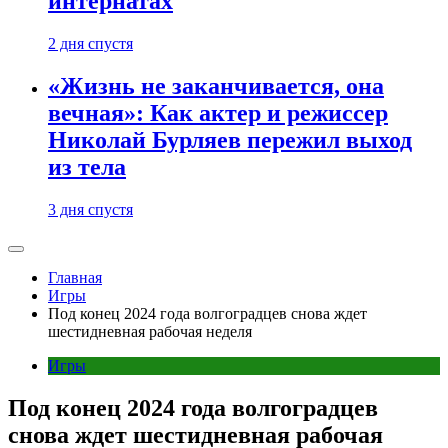
интернатах
2 дня спустя
«Жизнь не заканчивается, она
вечная»: Как актер и режиссер
Николай Бурляев пережил выход
из тела
3 дня спустя
Главная
Игры
Под конец 2024 года волгоградцев снова ждет
шестидневная рабочая неделя
Игры
Под конец 2024 года волгоградцев
снова ждет шестидневная рабочая