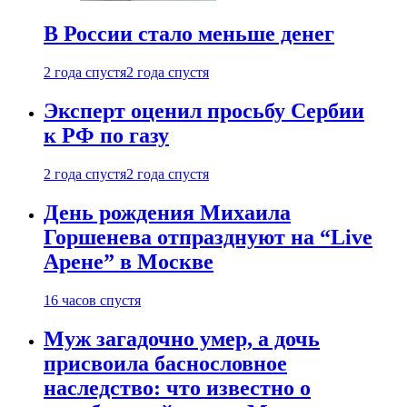
В России стало меньше денег
2 года спустя
2 года спустя
Эксперт оценил просьбу Сербии
к РФ по газу
2 года спустя
2 года спустя
День рождения Михаила
Горшенева отпразднуют на “Live
Арене” в Москве
16 часов спустя
Муж загадочно умер, а дочь
присвоила баснословное
наследство: что известно о