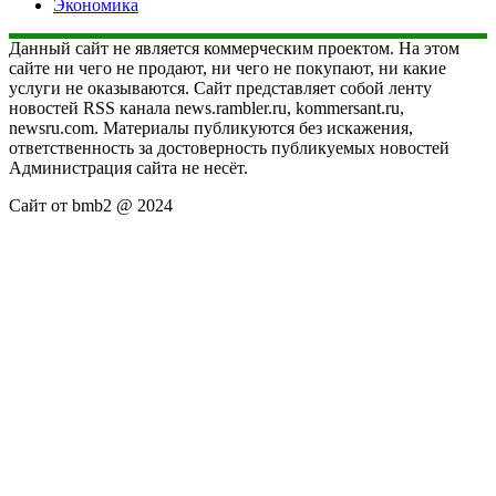
Экономика
Данный сайт не является коммерческим проектом. На этом
сайте ни чего не продают, ни чего не покупают, ни какие
услуги не оказываются. Сайт представляет собой ленту
новостей RSS канала news.rambler.ru, kommersant.ru,
newsru.com. Материалы публикуются без искажения,
ответственность за достоверность публикуемых новостей
Администрация сайта не несёт.
Сайт от bmb2 @ 2024