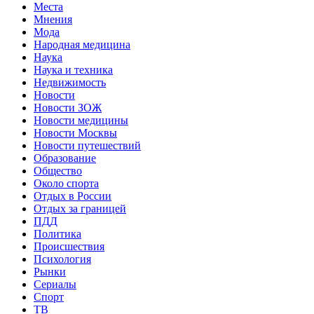
Места
Мнения
Мода
Народная медицина
Наука
Наука и техника
Недвижимость
Новости
Новости ЗОЖ
Новости медицины
Новости Москвы
Новости путешествий
Образование
Общество
Около спорта
Отдых в России
Отдых за границей
ПДД
Политика
Происшествия
Психология
Рынки
Сериалы
Спорт
ТВ