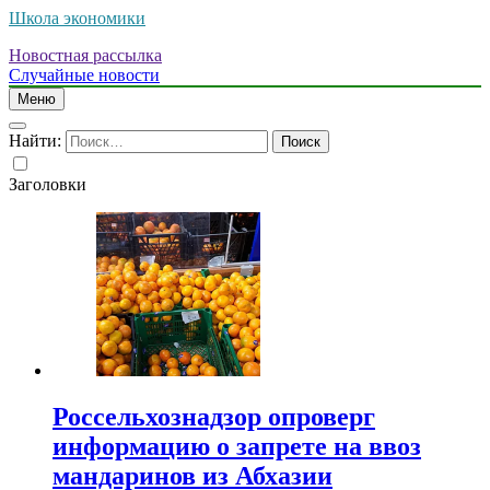
Школа экономики
Новостная рассылка
Случайные новости
Меню
Найти:
Заголовки
Россельхознадзор опроверг
информацию о запрете на ввоз
мандаринов из Абхазии