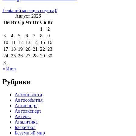
Lenta.ru
6 месяцев спустя
0
Август 2026
Пн
Вт
Ср
Чт
Пт
Сб
Вс
1
2
3
4
5
6
7
8
9
10
11
12
13
14
15
16
17
18
19
20
21
22
23
24
25
26
27
28
29
30
31
« Июл
Рубрики
Автоновости
Автособытия
Автоспорт
Автоэксперт
Актеры
Аналитика
Баскетбол
Безумный мир