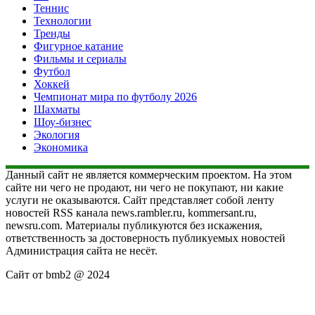
Теннис
Технологии
Тренды
Фигурное катание
Фильмы и сериалы
Футбол
Хоккей
Чемпионат мира по футболу 2026
Шахматы
Шоу-бизнес
Экология
Экономика
Данный сайт не является коммерческим проектом. На этом
сайте ни чего не продают, ни чего не покупают, ни какие
услуги не оказываются. Сайт представляет собой ленту
новостей RSS канала news.rambler.ru, kommersant.ru,
newsru.com. Материалы публикуются без искажения,
ответственность за достоверность публикуемых новостей
Администрация сайта не несёт.
Сайт от bmb2 @ 2024