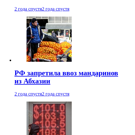
2 года спустя
2 года спустя
РФ запретила ввоз мандаринов
из Абхазии
2 года спустя
2 года спустя