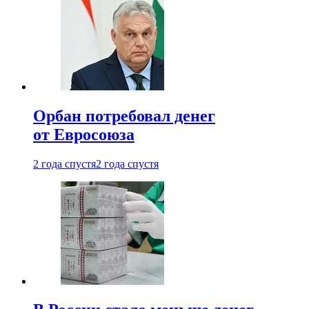
Орбан потребовал денег
от Евросоюза
2 года спустя
2 года спустя