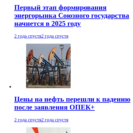
Первый этап формирования
энергорынка Союзного государства
начнется в 2025 году
2 года спустя
2 года спустя
Цены на нефть перешли к падению
после заявления ОПЕК+
2 года спустя
2 года спустя