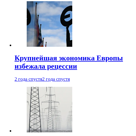
Крупнейшая экономика Европы
избежала рецессии
2 года спустя
2 года спустя