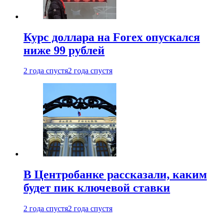
Курс доллара на Forex опускался
ниже 99 рублей
2 года спустя
2 года спустя
В Центробанке рассказали, каким
будет пик ключевой ставки
2 года спустя
2 года спустя