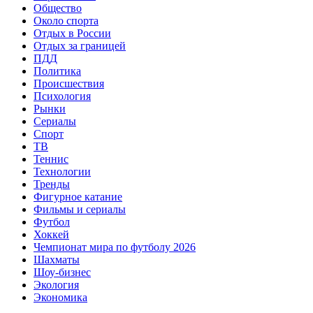
Общество
Около спорта
Отдых в России
Отдых за границей
ПДД
Политика
Происшествия
Психология
Рынки
Сериалы
Спорт
ТВ
Теннис
Технологии
Тренды
Фигурное катание
Фильмы и сериалы
Футбол
Хоккей
Чемпионат мира по футболу 2026
Шахматы
Шоу-бизнес
Экология
Экономика