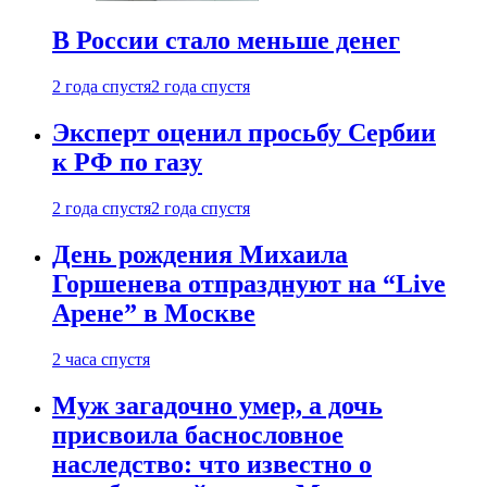
В России стало меньше денег
2 года спустя
2 года спустя
Эксперт оценил просьбу Сербии
к РФ по газу
2 года спустя
2 года спустя
День рождения Михаила
Горшенева отпразднуют на “Live
Арене” в Москве
2 часа спустя
Муж загадочно умер, а дочь
присвоила баснословное
наследство: что известно о