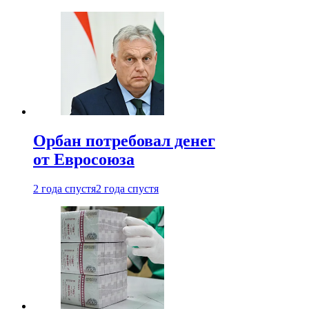
Орбан потребовал денег
от Евросоюза
2 года спустя
2 года спустя