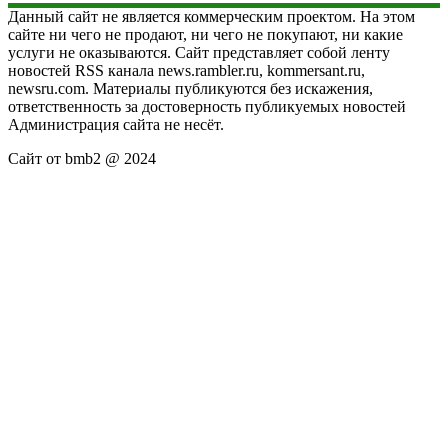
Данный сайт не является коммерческим проектом. На этом
сайте ни чего не продают, ни чего не покупают, ни какие
услуги не оказываются. Сайт представляет собой ленту
новостей RSS канала news.rambler.ru, kommersant.ru,
newsru.com. Материалы публикуются без искажения,
ответственность за достоверность публикуемых новостей
Администрация сайта не несёт.
Сайт от bmb2 @ 2024