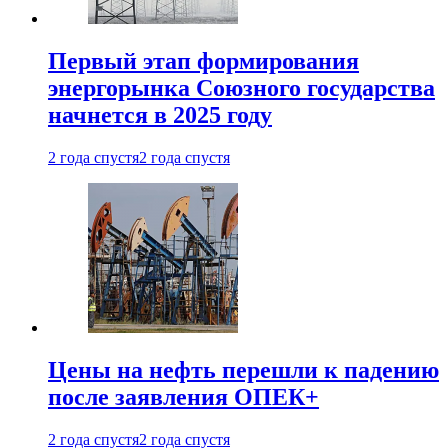
Первый этап формирования
энергорынка Союзного государства
начнется в 2025 году
2 года спустя
2 года спустя
Цены на нефть перешли к падению
после заявления ОПЕК+
2 года спустя
2 года спустя