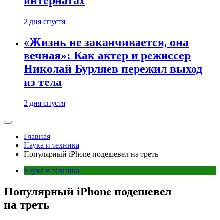
интернатах
2 дня спустя
«Жизнь не заканчивается, она
вечная»: Как актер и режиссер
Николай Бурляев пережил выход
из тела
2 дня спустя
Главная
Наука и техника
Популярный iPhone подешевел на треть
Наука и техника
Популярный iPhone подешевел
на треть