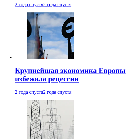
2 года спустя
2 года спустя
Крупнейшая экономика Европы
избежала рецессии
2 года спустя
2 года спустя