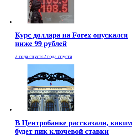
Курс доллара на Forex опускался
ниже 99 рублей
2 года спустя
2 года спустя
В Центробанке рассказали, каким
будет пик ключевой ставки