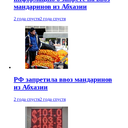
мандаринов из Абхазии
2 года спустя
2 года спустя
РФ запретила ввоз мандаринов
из Абхазии
2 года спустя
2 года спустя